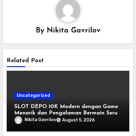
By
Nikita Gavrilov
Related Post
Uncategorized
SLOT DEPO 10K Modern dengan Game
Menarik dan Pengalaman Bermain Seru
Nikita Gavrilov
August 5, 2026