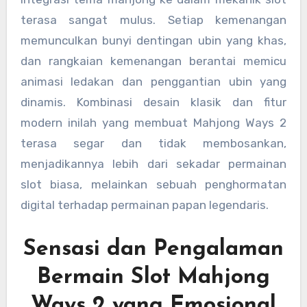
terasa sangat mulus. Setiap kemenangan
memunculkan bunyi dentingan ubin yang khas,
dan rangkaian kemenangan berantai memicu
animasi ledakan dan penggantian ubin yang
dinamis. Kombinasi desain klasik dan fitur
modern inilah yang membuat Mahjong Ways 2
terasa segar dan tidak membosankan,
menjadikannya lebih dari sekadar permainan
slot biasa, melainkan sebuah penghormatan
digital terhadap permainan papan legendaris.
Sensasi dan Pengalaman
Bermain Slot Mahjong
Ways 2 yang Emosional