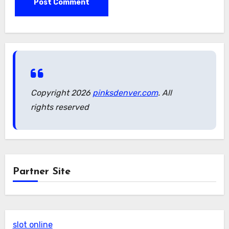
Copyright 2026
pinksdenver.com
. All
rights reserved
Partner Site
slot online