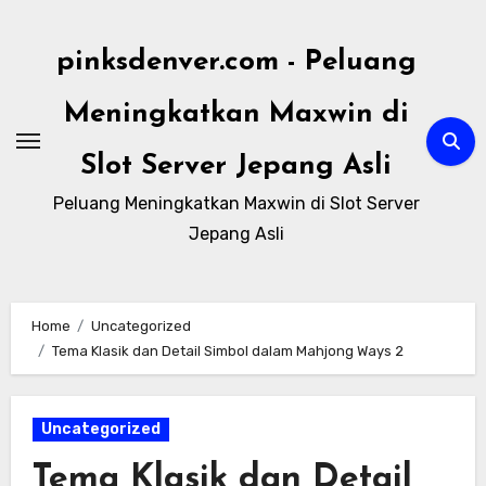
Skip
to
pinksdenver.com - Peluang
content
Meningkatkan Maxwin di
Slot Server Jepang Asli
Peluang Meningkatkan Maxwin di Slot Server
Jepang Asli
Home
Uncategorized
Tema Klasik dan Detail Simbol dalam Mahjong Ways 2
Uncategorized
Tema Klasik dan Detail