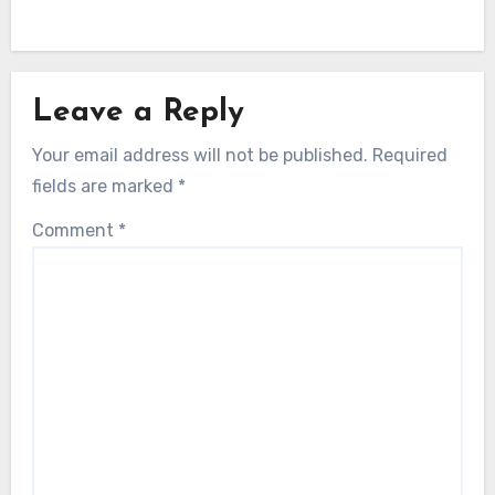
Leave a Reply
Your email address will not be published.
Required
fields are marked
*
Comment
*