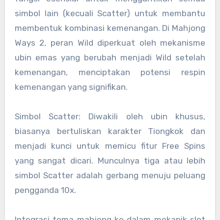
simbol lain (kecuali Scatter) untuk membantu
membentuk kombinasi kemenangan. Di Mahjong
Ways 2, peran Wild diperkuat oleh mekanisme
ubin emas yang berubah menjadi Wild setelah
kemenangan, menciptakan potensi respin
kemenangan yang signifikan.
Simbol Scatter: Diwakili oleh ubin khusus,
biasanya bertuliskan karakter Tiongkok dan
menjadi kunci untuk memicu fitur Free Spins
yang sangat dicari. Munculnya tiga atau lebih
simbol Scatter adalah gerbang menuju peluang
pengganda 10x.
Integrasi tema mahjong ke dalam mekanik slot