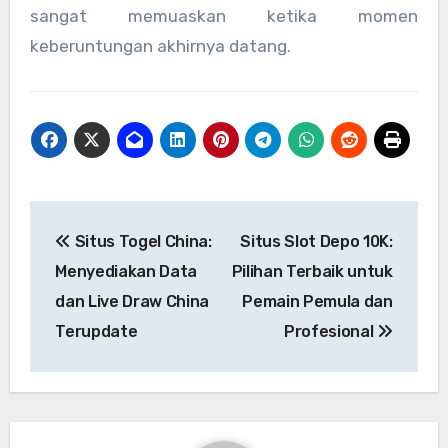
sangat memuaskan ketika momen
keberuntungan akhirnya datang.
Post
Situs Togel China:
Situs Slot Depo 10K:
navigation
Menyediakan Data
Pilihan Terbaik untuk
dan Live Draw China
Pemain Pemula dan
Terupdate
Profesional