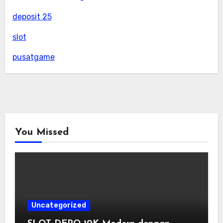
deposit 25
slot
pusatgame
You Missed
Uncategorized