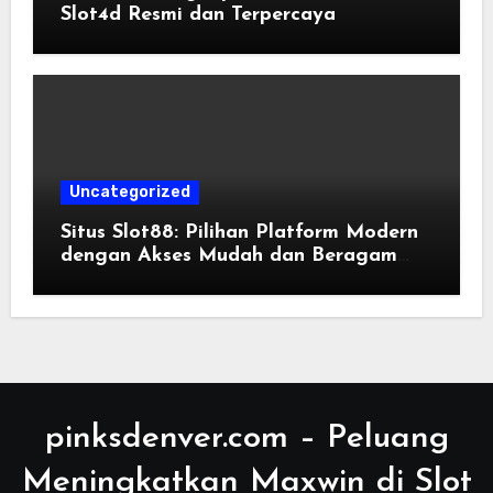
Slot4d Resmi dan Terpercaya
Uncategorized
Situs Slot88: Pilihan Platform Modern
dengan Akses Mudah dan Beragam
Permainan
pinksdenver.com – Peluang
Meningkatkan Maxwin di Slot