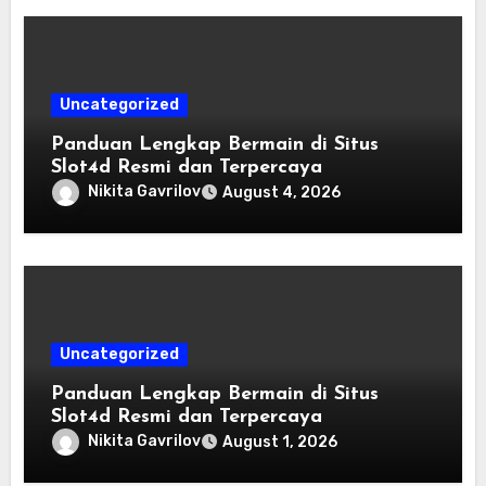
Uncategorized
Panduan Lengkap Bermain di Situs
Slot4d Resmi dan Terpercaya
Nikita Gavrilov
August 4, 2026
Uncategorized
Panduan Lengkap Bermain di Situs
Slot4d Resmi dan Terpercaya
Nikita Gavrilov
August 1, 2026