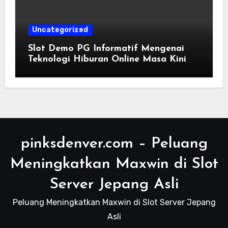
Uncategorized
Slot Demo PG Informatif Mengenai
Teknologi Hiburan Online Masa Kini
pinksdenver.com – Peluang
Meningkatkan Maxwin di Slot
Server Jepang Asli
Peluang Meningkatkan Maxwin di Slot Server Jepang
Asli