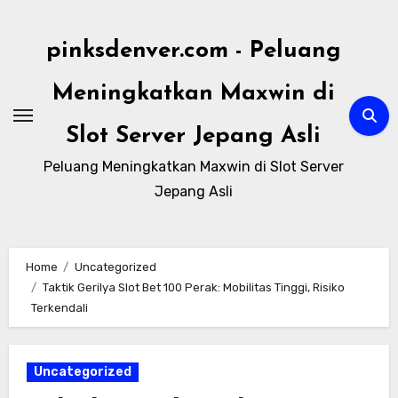
Skip
to
pinksdenver.com - Peluang
content
Meningkatkan Maxwin di
Slot Server Jepang Asli
Peluang Meningkatkan Maxwin di Slot Server
Jepang Asli
Home
Uncategorized
Taktik Gerilya Slot Bet 100 Perak: Mobilitas Tinggi, Risiko
Terkendali
Uncategorized