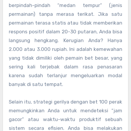
berpindah-pindah “medan tempur” (jenis
permainan) tanpa merasa terikat. Jika satu
permainan terasa statis atau tidak memberikan
respons positif dalam 20-30 putaran, Anda bisa
langsung hengkang. Kerugian Anda? Hanya
2.000 atau 3.000 rupiah. Ini adalah kemewahan
yang tidak dimiliki oleh pemain bet besar, yang
sering kali terjebak dalam rasa penasaran
karena sudah terlanjur mengeluarkan modal
banyak di satu tempat.
Selain itu, strategi gerilya dengan bet 100 perak
memungkinkan Anda untuk mendeteksi “jam
gacor” atau waktu-waktu produktif sebuah
sistem secara efisien. Anda bisa melakukan