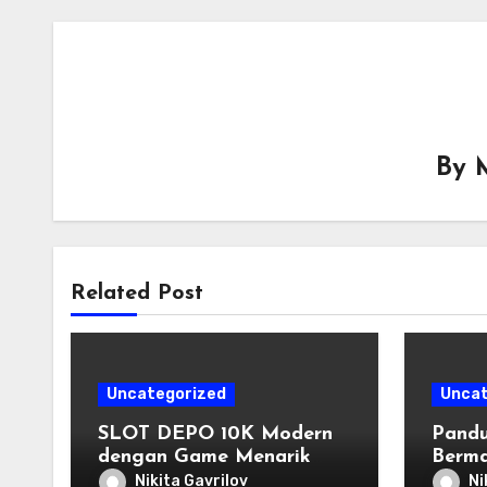
By
Related Post
Uncategorized
Uncat
SLOT DEPO 10K Modern
Pand
dengan Game Menarik
Berma
dan Pengalaman Bermain
Resmi
Nikita Gavrilov
Ni