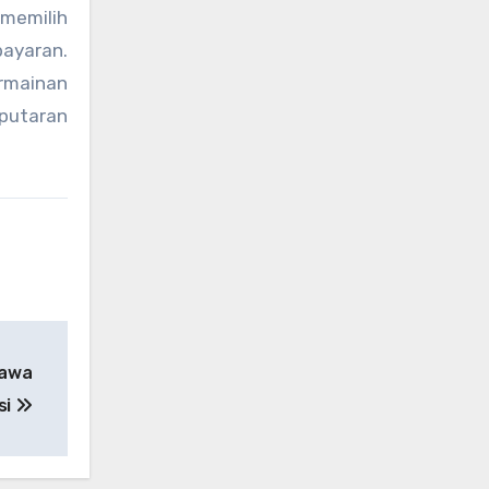
memilih
ayaran.
rmainan
putaran
Jawa
si