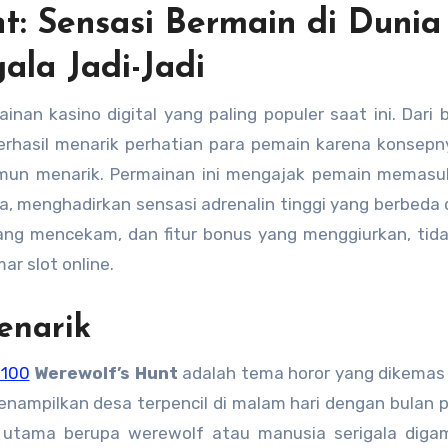
t: Sensasi Bermain di Dunia
gala Jadi-Jadi
nan kasino digital yang paling populer saat ini. Dari 
rhasil menarik perhatian para pemain karena konsepn
un menarik. Permainan ini mengajak pemain memasuk
ma, menghadirkan sensasi adrenalin tinggi yang berbeda d
 yang mencekam, dan fitur bonus yang menggiurkan, tid
ar slot online.
enarik
 100
Werewolf’s Hunt
adalah tema horor yang dikemas
enampilkan desa terpencil di malam hari dengan bulan
 utama berupa werewolf atau manusia serigala diga