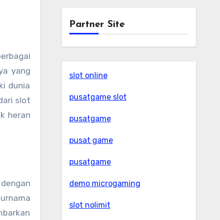
Partner Site
berbagai
ya yang
slot online
i dunia
pusatgame slot
ari slot
ak heran
pusatgame
pusat game
pusatgame
 dengan
demo microgaming
 purnama
slot nolimit
mbarkan