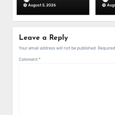
Seru
August 5, 2026
Augu
Leave a Reply
Your email address will not be published.
Required
Comment
*