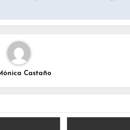
Mónica Castaño