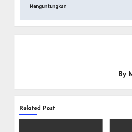
navigation
Menguntungkan
By
Related Post