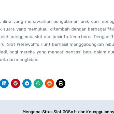
t online yang menawarkan pengalaman unik dan mene
ek suara yang memukau, ditambah dengan berbagai fit
a oleh penggemar slot dan pecinta tema horor. Dengan 
u, Slot Werewolf’s Hunt berhasil menggabungkan hibu
di, bagi mereka yang mencari sensasi baru dalam dun
arik dan menghibur.
Mengenal Situs Slot GGSoft dan Keunggulann