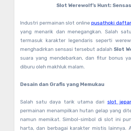
Slot Werewolf’s Hunt: Sensa
Industri permainan slot online
pusathoki dafta
yang menarik dan menegangkan. Salah satu
termasuk karakter legendaris seperti werew
menghadirkan sensasi tersebut adalah
Slot W
suara yang mendebarkan, dan fitur bonus 
diburu oleh makhluk malam.
Desain dan Grafis yang Memukau
Salah satu daya tarik utama dari
slot jepa
permainan menampilkan hutan gelap yang di
namun memikat. Simbol-simbol di slot ini pu
harta, dan berbagai karakter mistis lainnya