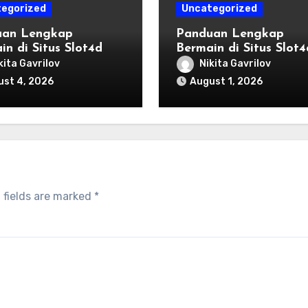
egorized
Uncategorized
uan Lengkap
Panduan Lengkap
in di Situs Slot4d
Bermain di Situs Slot4
 dan Terpercaya
Resmi dan Terpercaya
kita Gavrilov
Nikita Gavrilov
st 4, 2026
August 1, 2026
 fields are marked
*