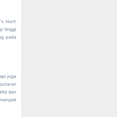
f’s Hunt
 tinggi
ng pada
api juga
putaran
Wild dan
menjadi