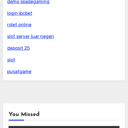
demo spadegaming
login ibcbet
rolet online
slot server luar negeri
deposit 25
slot
pusatgame
You Missed