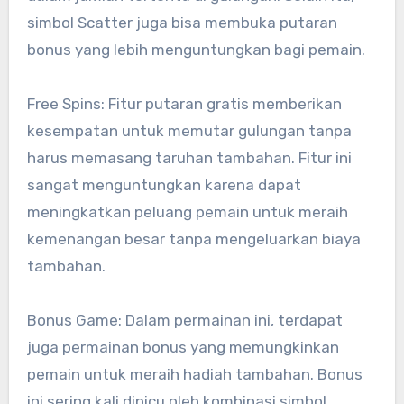
simbol Scatter juga bisa membuka putaran
bonus yang lebih menguntungkan bagi pemain.
Free Spins: Fitur putaran gratis memberikan
kesempatan untuk memutar gulungan tanpa
harus memasang taruhan tambahan. Fitur ini
sangat menguntungkan karena dapat
meningkatkan peluang pemain untuk meraih
kemenangan besar tanpa mengeluarkan biaya
tambahan.
Bonus Game: Dalam permainan ini, terdapat
juga permainan bonus yang memungkinkan
pemain untuk meraih hadiah tambahan. Bonus
ini sering kali dipicu oleh kombinasi simbol