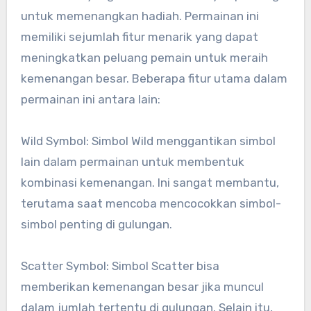
untuk memenangkan hadiah. Permainan ini
memiliki sejumlah fitur menarik yang dapat
meningkatkan peluang pemain untuk meraih
kemenangan besar. Beberapa fitur utama dalam
permainan ini antara lain:
Wild Symbol: Simbol Wild menggantikan simbol
lain dalam permainan untuk membentuk
kombinasi kemenangan. Ini sangat membantu,
terutama saat mencoba mencocokkan simbol-
simbol penting di gulungan.
Scatter Symbol: Simbol Scatter bisa
memberikan kemenangan besar jika muncul
dalam jumlah tertentu di gulungan. Selain itu,