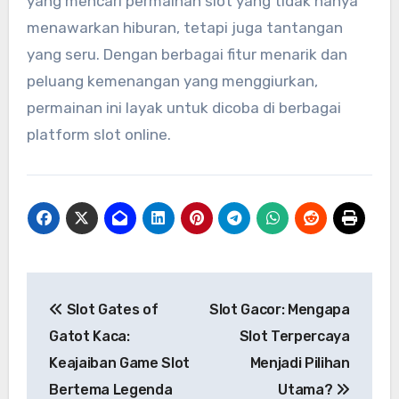
yang mencari permainan slot yang tidak hanya
menawarkan hiburan, tetapi juga tantangan
yang seru. Dengan berbagai fitur menarik dan
peluang kemenangan yang menggiurkan,
permainan ini layak untuk dicoba di berbagai
platform slot online.
Post
Slot Gates of
Slot Gacor: Mengapa
navigation
Gatot Kaca:
Slot Terpercaya
Keajaiban Game Slot
Menjadi Pilihan
Bertema Legenda
Utama?