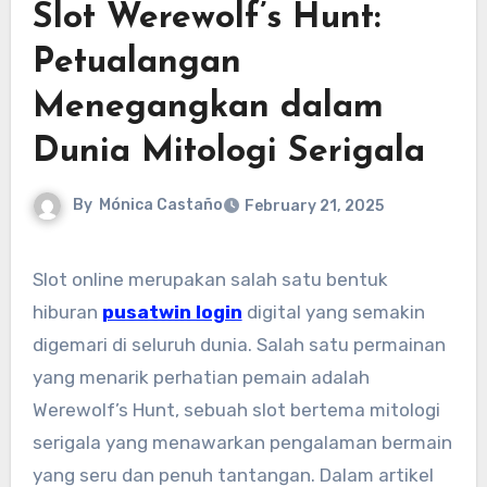
Slot Werewolf’s Hunt:
Petualangan
Menegangkan dalam
Dunia Mitologi Serigala
By
Mónica Castaño
February 21, 2025
Slot online merupakan salah satu bentuk
hiburan
pusatwin login
digital yang semakin
digemari di seluruh dunia. Salah satu permainan
yang menarik perhatian pemain adalah
Werewolf’s Hunt, sebuah slot bertema mitologi
serigala yang menawarkan pengalaman bermain
yang seru dan penuh tantangan. Dalam artikel