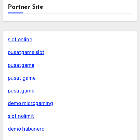
Partner Site
slot online
pusatgame slot
pusatgame
pusat game
pusatgame
demo microgaming
slot nolimit
demo habanero