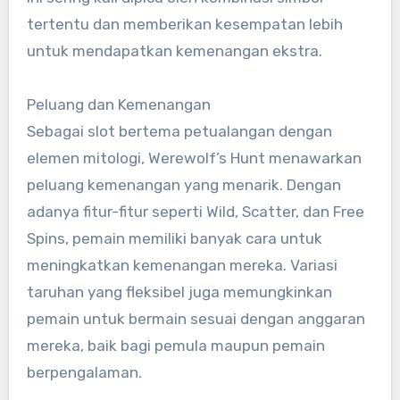
tertentu dan memberikan kesempatan lebih
untuk mendapatkan kemenangan ekstra.
Peluang dan Kemenangan
Sebagai slot bertema petualangan dengan
elemen mitologi, Werewolf’s Hunt menawarkan
peluang kemenangan yang menarik. Dengan
adanya fitur-fitur seperti Wild, Scatter, dan Free
Spins, pemain memiliki banyak cara untuk
meningkatkan kemenangan mereka. Variasi
taruhan yang fleksibel juga memungkinkan
pemain untuk bermain sesuai dengan anggaran
mereka, baik bagi pemula maupun pemain
berpengalaman.