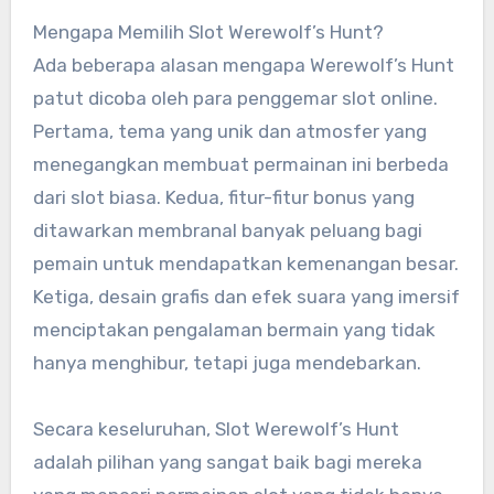
Mengapa Memilih Slot Werewolf’s Hunt?
Ada beberapa alasan mengapa Werewolf’s Hunt
patut dicoba oleh para penggemar slot online.
Pertama, tema yang unik dan atmosfer yang
menegangkan membuat permainan ini berbeda
dari slot biasa. Kedua, fitur-fitur bonus yang
ditawarkan membranal banyak peluang bagi
pemain untuk mendapatkan kemenangan besar.
Ketiga, desain grafis dan efek suara yang imersif
menciptakan pengalaman bermain yang tidak
hanya menghibur, tetapi juga mendebarkan.
Secara keseluruhan, Slot Werewolf’s Hunt
adalah pilihan yang sangat baik bagi mereka