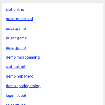
slot online
pusatgame slot
pusatgame
pusat game
pusatgame
demo microgaming
slot nolimit
demo habanero
demo spadegaming
login ibcbet