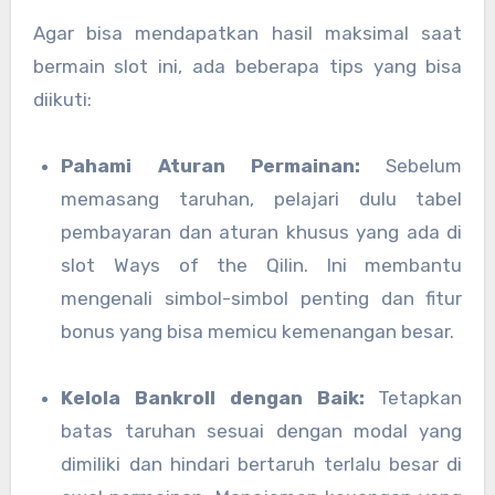
Agar bisa mendapatkan hasil maksimal saat
bermain slot ini, ada beberapa tips yang bisa
diikuti:
Pahami Aturan Permainan:
Sebelum
memasang taruhan, pelajari dulu tabel
pembayaran dan aturan khusus yang ada di
slot Ways of the Qilin. Ini membantu
mengenali simbol-simbol penting dan fitur
bonus yang bisa memicu kemenangan besar.
Kelola Bankroll dengan Baik:
Tetapkan
batas taruhan sesuai dengan modal yang
dimiliki dan hindari bertaruh terlalu besar di