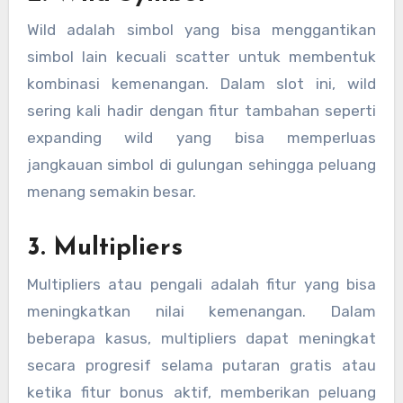
Wild adalah simbol yang bisa menggantikan
simbol lain kecuali scatter untuk membentuk
kombinasi kemenangan. Dalam slot ini, wild
sering kali hadir dengan fitur tambahan seperti
expanding wild yang bisa memperluas
jangkauan simbol di gulungan sehingga peluang
menang semakin besar.
3. Multipliers
Multipliers atau pengali adalah fitur yang bisa
meningkatkan nilai kemenangan. Dalam
beberapa kasus, multipliers dapat meningkat
secara progresif selama putaran gratis atau
ketika fitur bonus aktif, memberikan peluang