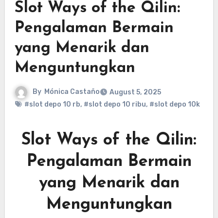
Slot Ways of the Qilin:
Pengalaman Bermain
yang Menarik dan
Menguntungkan
By
Mónica Castaño
August 5, 2025
#slot depo 10 rb
,
#slot depo 10 ribu
,
#slot depo 10k
Slot Ways of the Qilin:
Pengalaman Bermain
yang Menarik dan
Menguntungkan