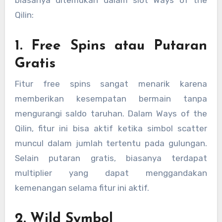
biasanya ditemukan dalam slot Ways of the
Qilin:
1. Free Spins atau Putaran
Gratis
Fitur free spins sangat menarik karena
memberikan kesempatan bermain tanpa
mengurangi saldo taruhan. Dalam Ways of the
Qilin, fitur ini bisa aktif ketika simbol scatter
muncul dalam jumlah tertentu pada gulungan.
Selain putaran gratis, biasanya terdapat
multiplier yang dapat menggandakan
kemenangan selama fitur ini aktif.
2. Wild Symbol