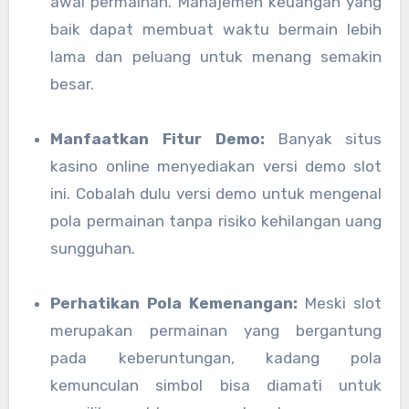
awal permainan. Manajemen keuangan yang
baik dapat membuat waktu bermain lebih
lama dan peluang untuk menang semakin
besar.
Manfaatkan Fitur Demo:
Banyak situs
kasino online menyediakan versi demo slot
ini. Cobalah dulu versi demo untuk mengenal
pola permainan tanpa risiko kehilangan uang
sungguhan.
Perhatikan Pola Kemenangan:
Meski slot
merupakan permainan yang bergantung
pada keberuntungan, kadang pola
kemunculan simbol bisa diamati untuk