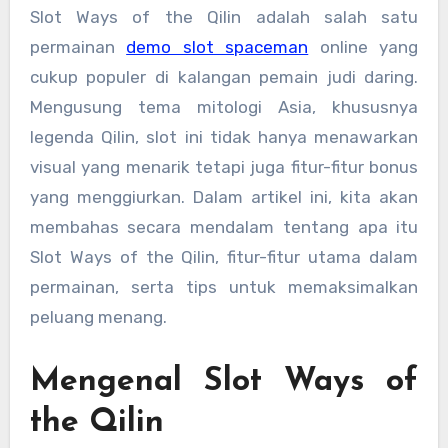
Slot Ways of the Qilin adalah salah satu
permainan
demo slot spaceman
online yang
cukup populer di kalangan pemain judi daring.
Mengusung tema mitologi Asia, khususnya
legenda Qilin, slot ini tidak hanya menawarkan
visual yang menarik tetapi juga fitur-fitur bonus
yang menggiurkan. Dalam artikel ini, kita akan
membahas secara mendalam tentang apa itu
Slot Ways of the Qilin, fitur-fitur utama dalam
permainan, serta tips untuk memaksimalkan
peluang menang.
Mengenal Slot Ways of
the Qilin