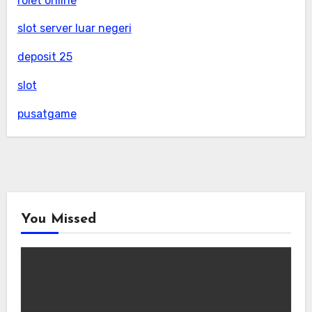
rolet online
slot server luar negeri
deposit 25
slot
pusatgame
You Missed