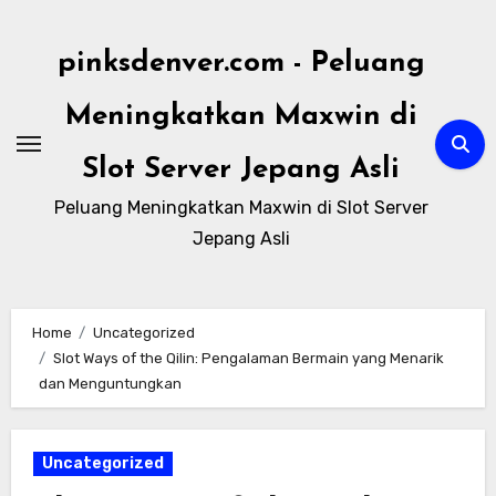
Skip
to
pinksdenver.com - Peluang
content
Meningkatkan Maxwin di
Slot Server Jepang Asli
Peluang Meningkatkan Maxwin di Slot Server
Jepang Asli
Home
Uncategorized
Slot Ways of the Qilin: Pengalaman Bermain yang Menarik
dan Menguntungkan
Uncategorized