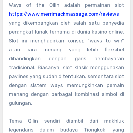
Ways of the Qilin adalah permainan slot
https://www.merrimackmassage.com/reviews
yang dikembangkan oleh salah satu penyedia
perangkat lunak ternama di dunia kasino online.
Slot ini menghadirkan konsep “ways to win”
atau cara menang yang lebih fleksibel
dibandingkan dengan garis pembayaran
tradisional. Biasanya, slot klasik menggunakan
paylines yang sudah ditentukan, sementara slot
dengan sistem ways memungkinkan pemain
menang dengan berbagai kombinasi simbol di
gulungan.
Tema Qilin sendiri diambil dari makhluk
legendaris dalam budaya Tiongkok, yang