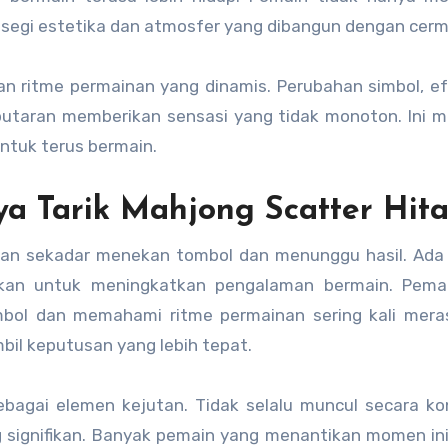
ri segi estetika dan atmosfer yang dibangun dengan cerm
an ritme permainan yang dinamis. Perubahan simbol, e
r putaran memberikan sensasi yang tidak monoton. Ini
ntuk terus bermain.
a Tarik Mahjong Scatter Hit
an sekadar menekan tombol dan menunggu hasil. Ada
pkan untuk meningkatkan pengalaman bermain. Pema
bol dan memahami ritme permainan sering kali meras
il keputusan yang lebih tepat.
sebagai elemen kejutan. Tidak selalu muncul secara ko
signifikan. Banyak pemain yang menantikan momen ini