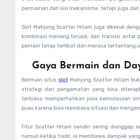
permainan dari sisi mekanisme, tetapi juga da
Slot Mahjong Scatter Hitam juga dikenal deng
kombinasi menang terjadi, dan transisi anta
pemain tetap terlibat dan merasa tertantang u
Gaya Bermain dan Day
Bermain situs
slot
Mahjong Scatter Hitam buk
strategi dan pengamatan yang bisa ditera
terbiasa memperhatikan pola kemunculan sim
puas karena bisa membaca situasi dan mengamb
Fitur Scatter Hitam sendiri sering dianggap 
namun ketika hadir, ia membawa dampak yang 