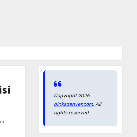
si
Copyright 2026
pinksdenver.com
. All
rights reserved
cor