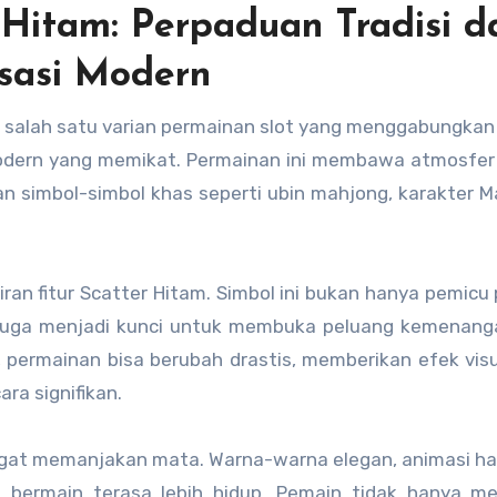
 Hitam: Perpaduan Tradisi d
sasi Modern
 salah satu varian permainan slot yang menggabungka
 modern yang memikat. Permainan ini membawa atmosfe
an simbol-simbol khas seperti ubin mahjong, karakter M
ran fitur Scatter Hitam. Simbol ini bukan hanya pemicu
i juga menjadi kunci untuk membuka peluang kemenang
, permainan bisa berubah drastis, memberikan efek vis
ra signifikan.
angat memanjakan mata. Warna-warna elegan, animasi ha
bermain terasa lebih hidup. Pemain tidak hanya me