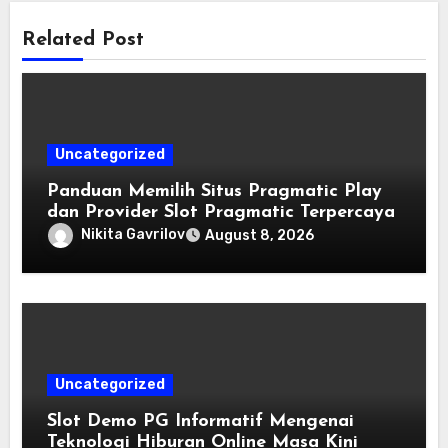
Related Post
Uncategorized
Panduan Memilih Situs Pragmatic Play
dan Provider Slot Pragmatic Terpercaya
Nikita Gavrilov
August 8, 2026
Uncategorized
Slot Demo PG Informatif Mengenai
Teknologi Hiburan Online Masa Kini