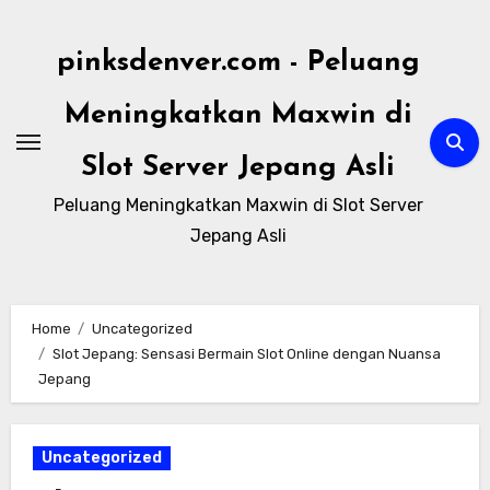
Skip
to
pinksdenver.com - Peluang
content
Meningkatkan Maxwin di
Slot Server Jepang Asli
Peluang Meningkatkan Maxwin di Slot Server
Jepang Asli
Home
Uncategorized
Slot Jepang: Sensasi Bermain Slot Online dengan Nuansa
Jepang
Uncategorized