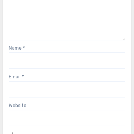
Name
*
Email
*
Website