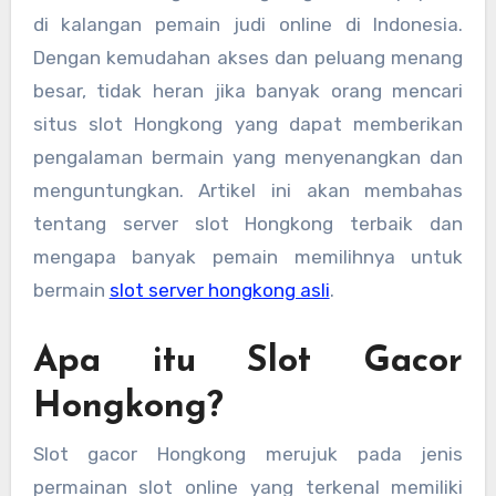
di kalangan pemain judi online di Indonesia.
Dengan kemudahan akses dan peluang menang
besar, tidak heran jika banyak orang mencari
situs slot Hongkong yang dapat memberikan
pengalaman bermain yang menyenangkan dan
menguntungkan. Artikel ini akan membahas
tentang server slot Hongkong terbaik dan
mengapa banyak pemain memilihnya untuk
bermain
slot server hongkong asli
.
Apa itu Slot Gacor
Hongkong?
Slot gacor Hongkong merujuk pada jenis
permainan slot online yang terkenal memiliki