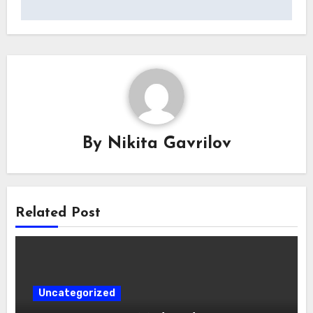
By
Nikita Gavrilov
Related Post
Uncategorized