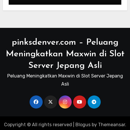
pinksdenver.com – Peluang
Meningkatkan Maxwin di Slot
Server Jepang Asli
Peluang Meningkatkan Maxwin di Slot Server Jepang
Asli
Copyright © All rights reserved
|
Blogus
by
Themeansar
.