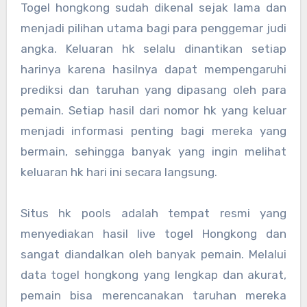
Togel hongkong sudah dikenal sejak lama dan
menjadi pilihan utama bagi para penggemar judi
angka. Keluaran hk selalu dinantikan setiap
harinya karena hasilnya dapat mempengaruhi
prediksi dan taruhan yang dipasang oleh para
pemain. Setiap hasil dari nomor hk yang keluar
menjadi informasi penting bagi mereka yang
bermain, sehingga banyak yang ingin melihat
keluaran hk hari ini secara langsung.
Situs hk pools adalah tempat resmi yang
menyediakan hasil live togel Hongkong dan
sangat diandalkan oleh banyak pemain. Melalui
data togel hongkong yang lengkap dan akurat,
pemain bisa merencanakan taruhan mereka