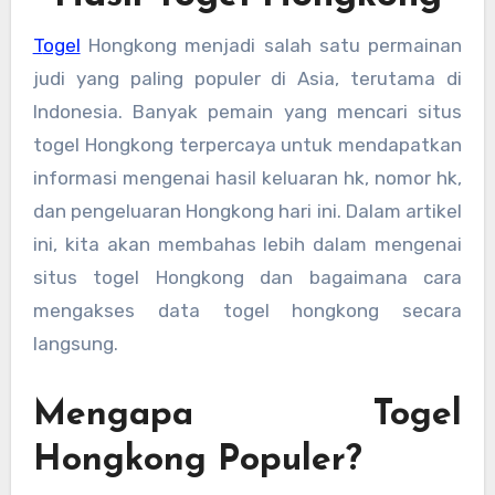
Togel
Hongkong menjadi salah satu permainan
judi yang paling populer di Asia, terutama di
Indonesia. Banyak pemain yang mencari situs
togel Hongkong terpercaya untuk mendapatkan
informasi mengenai hasil keluaran hk, nomor hk,
dan pengeluaran Hongkong hari ini. Dalam artikel
ini, kita akan membahas lebih dalam mengenai
situs togel Hongkong dan bagaimana cara
mengakses data togel hongkong secara
langsung.
Mengapa Togel
Hongkong Populer?