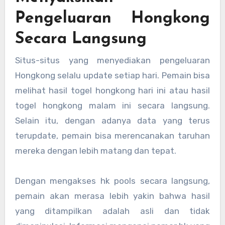
Pengeluaran Hongkong
Secara Langsung
Situs-situs yang menyediakan pengeluaran
Hongkong selalu update setiap hari. Pemain bisa
melihat hasil togel hongkong hari ini atau hasil
togel hongkong malam ini secara langsung.
Selain itu, dengan adanya data yang terus
terupdate, pemain bisa merencanakan taruhan
mereka dengan lebih matang dan tepat.
Dengan mengakses hk pools secara langsung,
pemain akan merasa lebih yakin bahwa hasil
yang ditampilkan adalah asli dan tidak