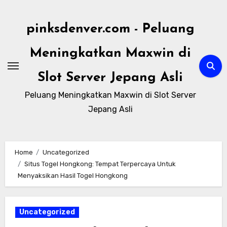
Skip
to
pinksdenver.com - Peluang
content
Meningkatkan Maxwin di
Slot Server Jepang Asli
Peluang Meningkatkan Maxwin di Slot Server
Jepang Asli
Home
Uncategorized
Situs Togel Hongkong: Tempat Terpercaya Untuk
Menyaksikan Hasil Togel Hongkong
Uncategorized