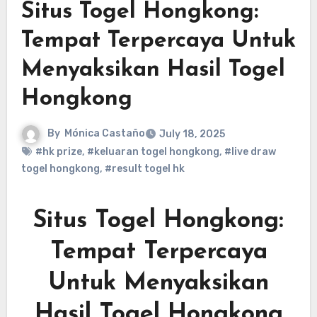
Situs Togel Hongkong:
Tempat Terpercaya Untuk
Menyaksikan Hasil Togel
Hongkong
By
Mónica Castaño
July 18, 2025
#hk prize
,
#keluaran togel hongkong
,
#live draw
togel hongkong
,
#result togel hk
Situs Togel Hongkong:
Tempat Terpercaya
Untuk Menyaksikan
Hasil Togel Hongkong