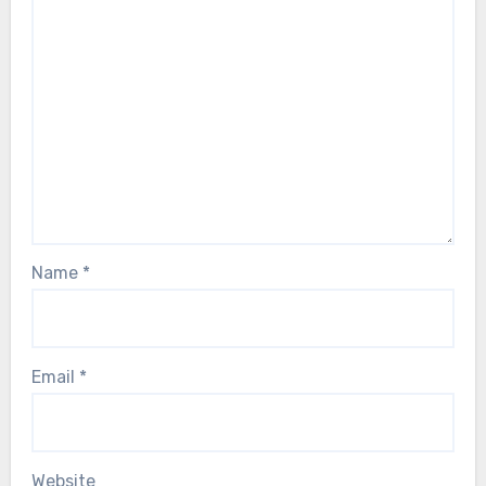
Name
*
Email
*
Website