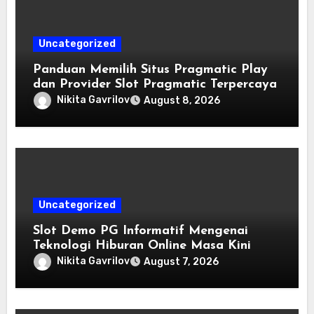
Uncategorized
Panduan Memilih Situs Pragmatic Play
dan Provider Slot Pragmatic Terpercaya
Nikita Gavrilov
August 8, 2026
Uncategorized
Slot Demo PG Informatif Mengenai
Teknologi Hiburan Online Masa Kini
Nikita Gavrilov
August 7, 2026