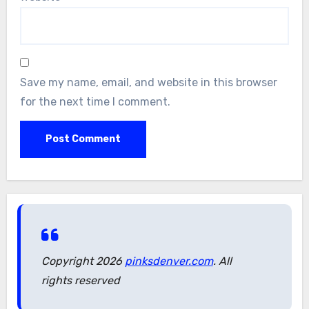
Save my name, email, and website in this browser
for the next time I comment.
Copyright 2026
pinksdenver.com
. All
rights reserved