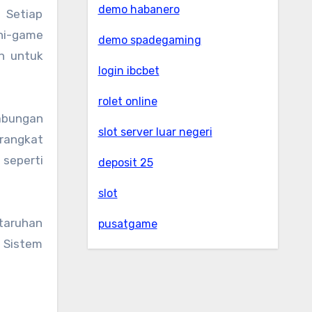
demo habanero
 Setiap
ni-game
demo spadegaming
in untuk
login ibcbet
rolet online
Gabungan
slot server luar negeri
rangkat
seperti
deposit 25
slot
 taruhan
pusatgame
. Sistem