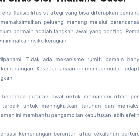
rena fleksibilitas strategi yang bisa diterapkan pemain
 memaksimalkan peluang menang melalui perencana
lum bermain adalah langkah awal yang penting. Pema
minimalkan risiko kerugian.
dipahami. Tidak ada mekanisme rumit; pemain hany
li kemenangan. Kesederhanaan ini mempermudah adapt
gkan.
 beberapa putaran awal untuk memahami ritme per
 terbaik untuk meningkatkan taruhan dan memaks
alaman ini membantu pengambilan keputusan lebih efekti
 Sensasi kemenangan beruntun atau kekalahan berturu