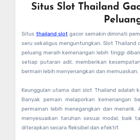
Situs Slot Thailand Ga
Peluan
Situs
thailand slot
gacor semakin diminati pem
seru sekaligus menguntungkan. Slot Thailand d
peluang meraih kemenangan lebih tinggi diba
setiap putaran adil, memberikan kesempat
bermain lebih menyenangkan dan memuaskan.
Keunggulan utama dari slot Thailand adalah
Banyak pemain melaporkan kemenangan beru
permainan lebih menegangkan dan menarik. 
menyesuaikan taruhan sesuai modal, baik ta
diterapkan secara fleksibel dan efektif.