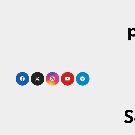
Skip
to
content
S