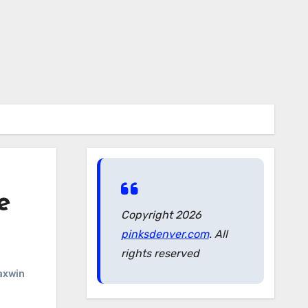
e
Copyright 2026
pinksdenver.com
. All
rights reserved
axwin