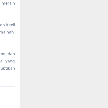
m meraih
an kecil
rmainan.
tas, dan
al yang
buktikan