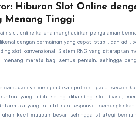
cor: Hiburan Slot Online deng
g Menang Tinggi
ain slot online karena menghadirkan pengalaman berm
ikenal dengan permainan yang cepat, stabil, dan adil, 
nding slot konvensional. Sistem RNG yang diterapkan 
an menang merata bagi semua pemain, sehingga pen
 kemampuannya menghadirkan putaran gacor secara kon
ntun yang lebih sering dibanding slot biasa, men
Antarmuka yang intuitif dan responsif memungkinkan
ruhan kecil maupun besar, sehingga strategi bermai