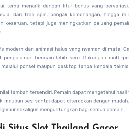
ai tema menarik dengan fitur bonus yang bervariasi.
ulai dari free spin, pengali kemenangan, hingga mi
mbah keseruan, tetapi juga meningkatkan peluang pema
n.
grafis modern dan animasi halus yang nyaman di mata. 
 pengalaman bermain lebih seru. Dukungan multi-pe
elalui ponsel maupun desktop tanpa kendala teknis 
nilai tambah tersendiri. Pemain dapat mengetahui hasil
ek maupun sesi santai dapat diterapkan dengan mudah
menghibur sekaligus menguntungkan bagi semua pemain.
i Situs Slot Thailand Gacor