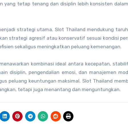
yang tetap tenang dan disiplin lebih konsisten dala
enjadi strategi utama. Slot Thailand mendukung taruh
n strategi agresif atau konservatif sesuai kondisi pe
 efisien sekaligus meningkatkan peluang kemenangan.
 menawarkan kombinasi ideal antara kecepatan, stabili
ain disiplin, pengendalian emosi, dan manajemen mod
igus peluang keuntungan maksimal. Slot Thailand mem
ngkan, tetapi juga menantang dan menguntungkan.