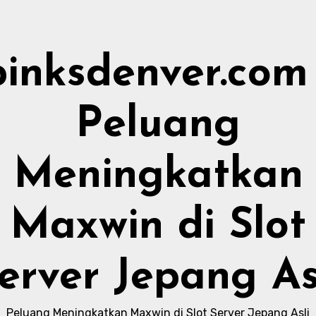
pinksdenver.com 
Peluang
Meningkatkan
Maxwin di Slot
erver Jepang As
Peluang Meningkatkan Maxwin di Slot Server Jepang Asli