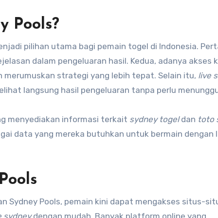
y Pools?
adi pilihan utama bagi pemain togel di Indonesia. Per
jelasan dalam pengeluaran hasil. Kedua, adanya akses 
erumuskan strategi yang lebih tepat. Selain itu,
live 
ihat langsung hasil pengeluaran tanpa perlu menunggu
ng menyediakan informasi terkait
sydney togel
dan
toto 
ai data yang mereka butuhkan untuk bermain dengan l
Pools
 Sydney Pools, pemain kini dapat mengakses situs-sit
e sydney
dengan mudah. Banyak platform online yang