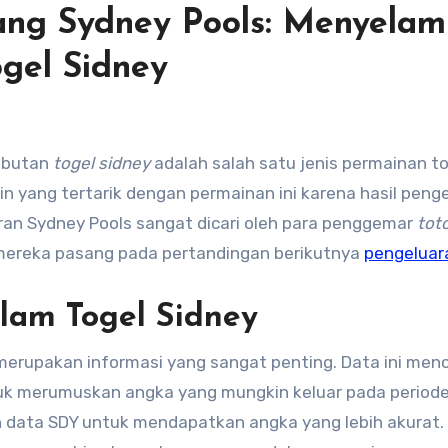
ng Sydney Pools: Menyelam
gel Sidney
sebutan
togel sidney
adalah salah satu jenis permainan t
n yang tertarik dengan permainan ini karena hasil peng
uaran Sydney Pools sangat dicari oleh para penggemar
tot
ereka pasang pada pertandingan berikutnya
pengeluar
lam Togel Sidney
erupakan informasi yang sangat penting. Data ini men
tuk merumuskan angka yang mungkin keluar pada period
 data SDY untuk mendapatkan angka yang lebih akurat.