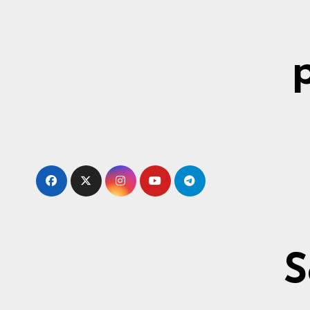
Skip
to
content
S