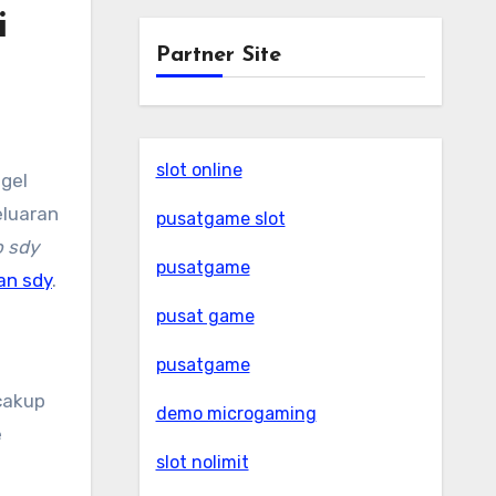
i
Partner Site
slot online
ogel
eluaran
pusatgame slot
o sdy
pusatgame
an sdy
.
pusat game
pusatgame
cakup
demo microgaming
e
slot nolimit