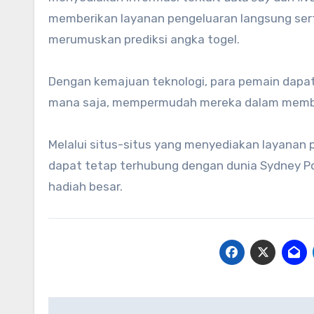
memberikan layanan pengeluaran langsung sert
merumuskan prediksi angka togel.
Dengan kemajuan teknologi, para pemain dapat
mana saja, mempermudah mereka dalam membua
Melalui situs-situs yang menyediakan layanan 
dapat tetap terhubung dengan dunia Sydney 
hadiah besar.
Post