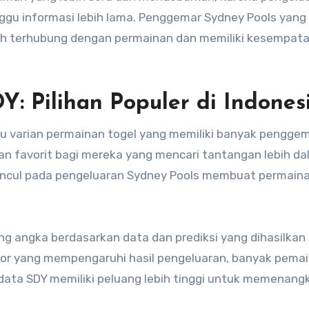
gu informasi lebih lama. Penggemar Sydney Pools yang 
bih terhubung dengan permainan dan memiliki kesempat
Y: Pilihan Populer di Indones
u varian permainan togel yang memiliki banyak penggem
han favorit bagi mereka yang mencari tantangan lebih d
uncul pada pengeluaran Sydney Pools membuat permainan
 angka berdasarkan data dan prediksi yang dihasilkan 
tor yang mempengaruhi hasil pengeluaran, banyak pema
data SDY memiliki peluang lebih tinggi untuk memenang