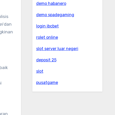
demo habanero
demo spadegaming
isis
el
dan
login ibcbet
gkinan
rolet online
slot server luar negeri
deposit 25
baik
slot
pusatgame
i
aran