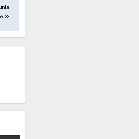
unia
ne