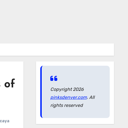
 of
Copyright 2026
pinksdenver.com
. All
rights reserved
rcaya