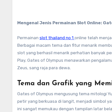
Mengenal Jenis Permainan Slot Online: Ga
Permainan
slot thailand no 1
online telah menjad
Berbagai macam tema dan fitur menarik membua
slot yang berhasil menarik perhatian banyak p
Play, Gates of Olympus menawarkan pengalama
Zeus, sang raja para dewa.
Tema dan Grafik yang Mem
Gates of Olympus mengusung tema mitologi Yu
petir yang berkuasa di langit, menjadi simbol 
ini sangat memukau dengan tampilan latar bel