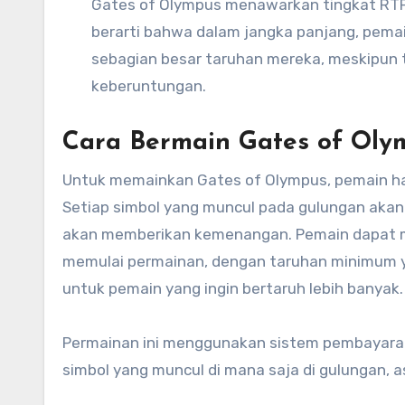
Gates of Olympus menawarkan tingkat RTP (R
berarti bahwa dalam jangka panjang, pema
sebagian besar taruhan mereka, meskipun 
keberuntungan.
Cara Bermain Gates of Oly
Untuk memainkan Gates of Olympus, pemain h
Setiap simbol yang muncul pada gulungan akan 
akan memberikan kemenangan. Pemain dapat me
memulai permainan, dengan taruhan minimum ya
untuk pemain yang ingin bertaruh lebih banyak.
Permainan ini menggunakan sistem pembayaran
simbol yang muncul di mana saja di gulungan,