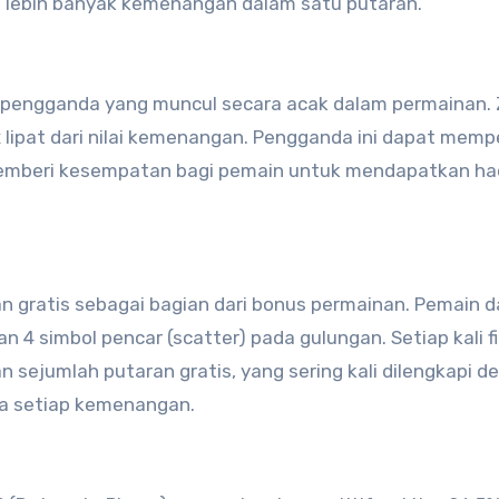
h lebih banyak kemenangan dalam satu putaran.
ah pengganda yang muncul secara acak dalam permainan.
ipat dari nilai kemenangan. Pengganda ini dapat memp
memberi kesempatan bagi pemain untuk mendapatkan ha
 gratis sebagai bagian dari bonus permainan. Pemain 
 4 simbol pencar (scatter) pada gulungan. Setiap kali fi
 sejumlah putaran gratis, yang sering kali dilengkapi d
a setiap kemenangan.