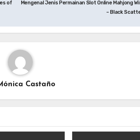
es of
Mengenal Jenis Permainan Slot Online Mahjong Wi
– Black Scatt
Mónica Castaño