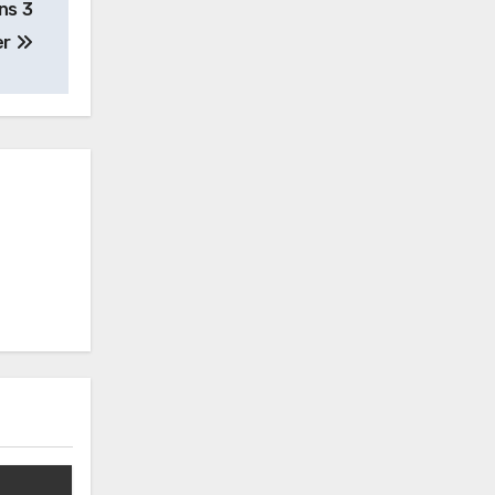
ns 3
er