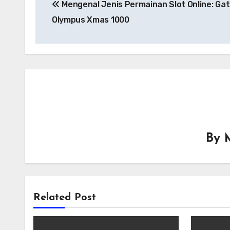
Mengenal Jenis Permainan Slot Online: Gat
navigation
Olympus Xmas 1000
By
Related Post