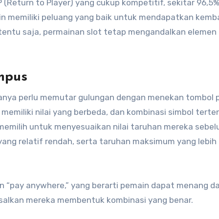
eturn to Player) yang cukup kompetitif, sekitar 96,5%.
in memiliki peluang yang baik untuk mendapatkan kemba
tentu saja, permainan slot tetap mengandalkan elemen
mpus
anya perlu memutar gulungan dengan menekan tombol p
memiliki nilai yang berbeda, dan kombinasi simbol terte
milih untuk menyesuaikan nilai taruhan mereka sebe
ng relatif rendah, serta taruhan maksimum yang lebih 
 “pay anywhere,” yang berarti pemain dapat menang da
 asalkan mereka membentuk kombinasi yang benar.