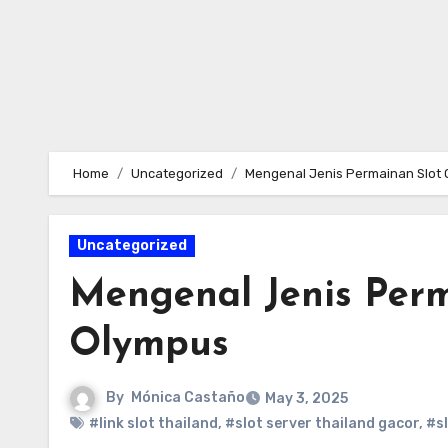
Home
Uncategorized
Mengenal Jenis Permainan Slot O
Uncategorized
Mengenal Jenis Perm
Olympus
By
Mónica Castaño
May 3, 2025
#link slot thailand
,
#slot server thailand gacor
,
#sl