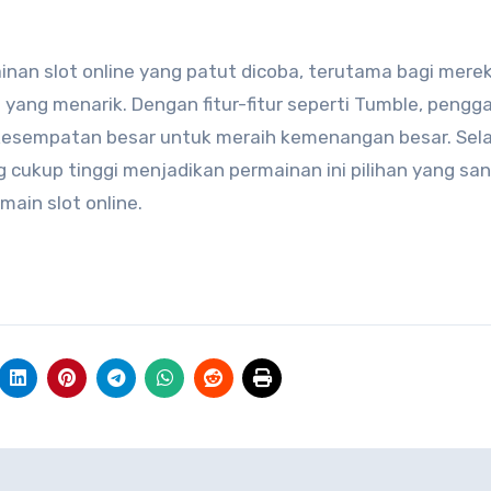
nan slot online yang patut dicoba, terutama bagi mere
s yang menarik. Dengan fitur-fitur seperti Tumble, pengg
kesempatan besar untuk meraih kemenangan besar. Selai
 cukup tinggi menjadikan permainan ini pilihan yang sa
ain slot online.