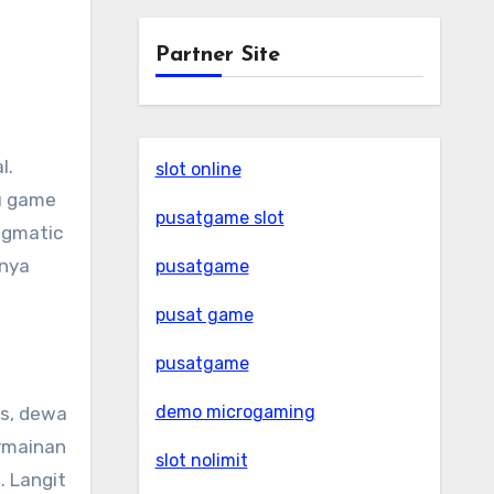
Partner Site
l.
slot online
u game
pusatgame slot
agmatic
snya
pusatgame
pusat game
pusatgame
demo microgaming
s, dewa
ermainan
slot nolimit
 Langit