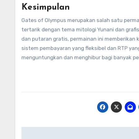
Kesimpulan
Gates of Olympus merupakan salah satu permai
tertarik dengan tema mitologi Yunani dan grafi
dan putaran gratis, permainan ini memberikan 
sistem pembayaran yang fleksibel dan RTP yang
menguntungkan dan menghibur bagi banyak pem
Post