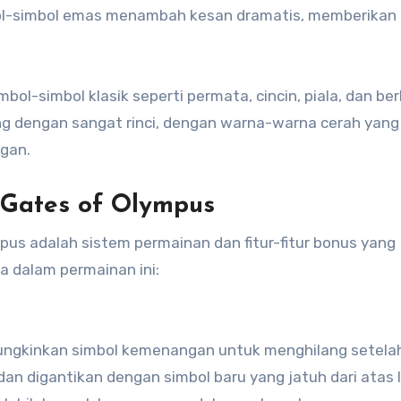
mbol-simbol emas menambah kesan dramatis, memberikan
ol-simbol klasik seperti permata, cincin, piala, dan be
cang dengan sangat rinci, dengan warna-warna cerah yang
gan.
 Gates of Olympus
pus adalah sistem permainan dan fitur-fitur bonus yang
a dalam permainan ini:
ngkinkan simbol kemenangan untuk menghilang setelah
n digantikan dengan simbol baru yang jatuh dari atas l