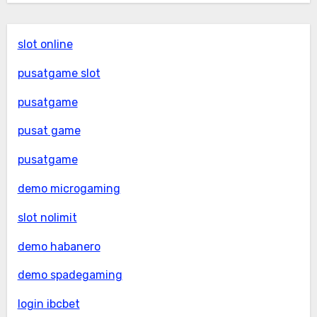
slot online
pusatgame slot
pusatgame
pusat game
pusatgame
demo microgaming
slot nolimit
demo habanero
demo spadegaming
login ibcbet