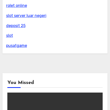
rolet online
slot server luar negeri
deposit 25
slot
pusatgame
You Missed