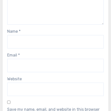
Name
*
Email
*
Website
Save my name, email, and website in this browser