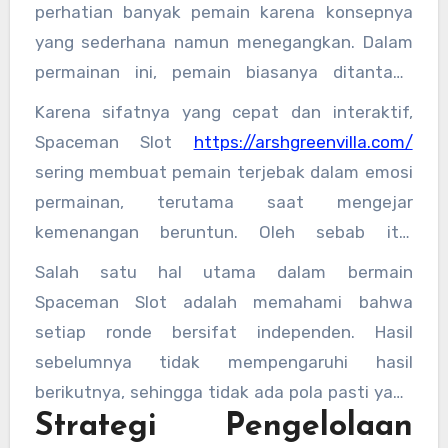
perhatian banyak pemain karena konsepnya
yang sederhana namun menegangkan. Dalam
permainan ini, pemain biasanya ditantang
untuk menentukan kapan harus “cash out”
Karena sifatnya yang cepat dan interaktif,
sebelum karakter spaceman jatuh, sehingga
Spaceman Slot
https://arshgreenvilla.com/
ada unsur strategi, keberanian, dan
sering membuat pemain terjebak dalam emosi
pengelolaan risiko. Meski terlihat sederhana,
permainan, terutama saat mengejar
permainan ini tetap berbasis peluang, sehingga
kemenangan beruntun. Oleh sebab itu,
tidak ada cara pasti untuk memprediksi hasil
pendekatan yang bertanggung jawab menjadi
Salah satu hal utama dalam bermain
setiap ronde.
hal penting agar permainan tetap menjadi
Spaceman Slot adalah memahami bahwa
hiburan, bukan sumber tekanan. Strategi
setiap ronde bersifat independen. Hasil
terbaik bukan hanya tentang mencari
sebelumnya tidak mempengaruhi hasil
keuntungan, tetapi juga bagaimana
berikutnya, sehingga tidak ada pola pasti yang
mengontrol permainan agar tetap aman dan
Strategi Pengelolaan
bisa digunakan untuk memprediksi
menyenangkan.