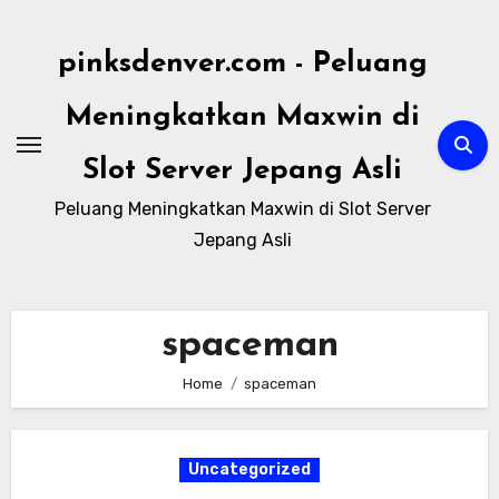
Skip
to
pinksdenver.com - Peluang
content
Meningkatkan Maxwin di
Slot Server Jepang Asli
Peluang Meningkatkan Maxwin di Slot Server
Jepang Asli
spaceman
Home
spaceman
Uncategorized