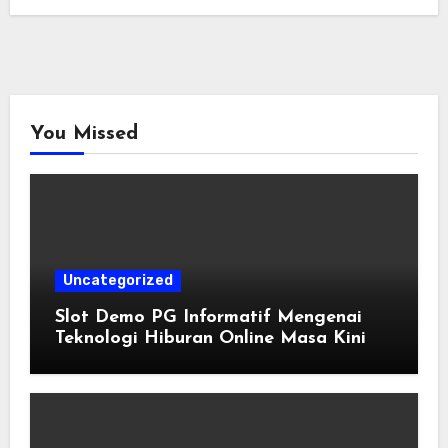
You Missed
Uncategorized
Slot Demo PG Informatif Mengenai
Teknologi Hiburan Online Masa Kini