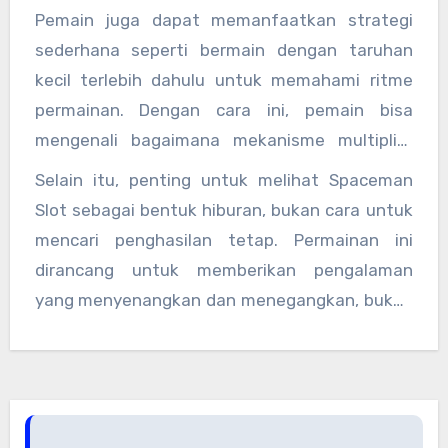
permainan jangka panjang.
kekalahan berturut-turut. Dalam kondisi
Pemain juga dapat memanfaatkan strategi
seperti ini, penting untuk tetap tenang dan
sederhana seperti bermain dengan taruhan
tidak mengambil keputusan berdasarkan
kecil terlebih dahulu untuk memahami ritme
emosi sesaat. Mengambil jeda sejenak setelah
permainan. Dengan cara ini, pemain bisa
beberapa ronde juga bisa membantu menjaga
mengenali bagaimana mekanisme multiplier
fokus.
bekerja tanpa harus mengambil risiko besar di
Selain itu, penting untuk melihat Spaceman
awal. Setelah lebih nyaman, barulah pemain
Slot sebagai bentuk hiburan, bukan cara untuk
dapat menyesuaikan taruhan sesuai
mencari penghasilan tetap. Permainan ini
kemampuan masing-masing.
dirancang untuk memberikan pengalaman
yang menyenangkan dan menegangkan, bukan
sebagai alat finansial. Dengan pola pikir seperti
ini, pemain akan lebih mudah menikmati
permainan tanpa tekanan berlebihan.