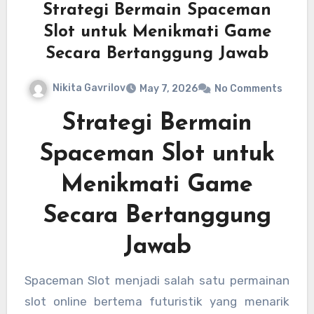
Strategi Bermain Spaceman
Slot untuk Menikmati Game
Secara Bertanggung Jawab
Nikita Gavrilov
May 7, 2026
No Comments
Strategi Bermain
Spaceman Slot untuk
Menikmati Game
Secara Bertanggung
Jawab
Spaceman Slot menjadi salah satu permainan
slot online bertema futuristik yang menarik