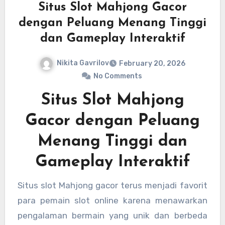
Situs Slot Mahjong Gacor
dengan Peluang Menang Tinggi
dan Gameplay Interaktif
Nikita Gavrilov
February 20, 2026
No Comments
Situs Slot Mahjong
Gacor dengan Peluang
Menang Tinggi dan
Gameplay Interaktif
Situs slot Mahjong gacor terus menjadi favorit
para pemain slot online karena menawarkan
pengalaman bermain yang unik dan berbeda