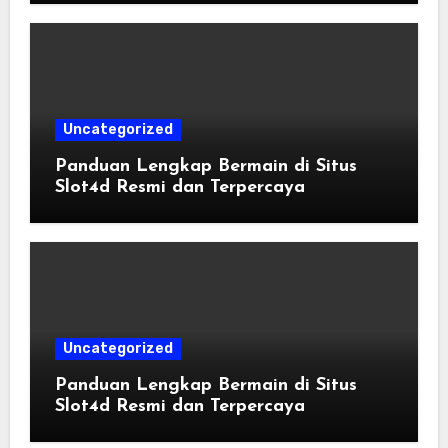
Uncategorized
Panduan Lengkap Bermain di Situs
Slot4d Resmi dan Terpercaya
Uncategorized
Panduan Lengkap Bermain di Situs
Slot4d Resmi dan Terpercaya