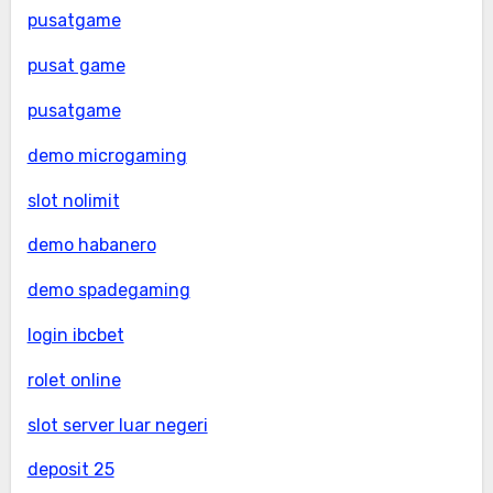
pusatgame
pusat game
pusatgame
demo microgaming
slot nolimit
demo habanero
demo spadegaming
login ibcbet
rolet online
slot server luar negeri
deposit 25