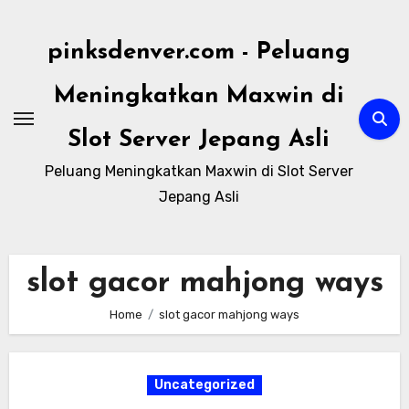
Skip
to
pinksdenver.com - Peluang
content
Meningkatkan Maxwin di
Slot Server Jepang Asli
Peluang Meningkatkan Maxwin di Slot Server
Jepang Asli
slot gacor mahjong ways
Home
slot gacor mahjong ways
Uncategorized