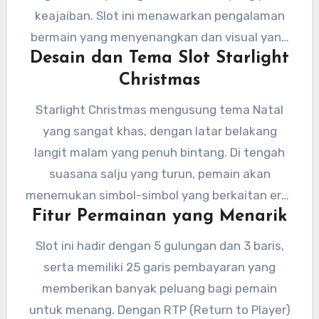
keajaiban. Slot ini menawarkan pengalaman
bermain yang menyenangkan dan visual yang
Desain dan Tema Slot Starlight
memikat, cocok bagi mereka yang mencari
Christmas
hiburan sambil merayakan suasana liburan.
Dengan grafis yang cerah dan efek suara yang
Starlight Christmas mengusung tema Natal
memanjakan, Starlight Christmas membawa
yang sangat khas, dengan latar belakang
para pemain pada perjalanan yang penuh
langit malam yang penuh bintang. Di tengah
keajaiban di dunia yang dipenuhi dengan
suasana salju yang turun, pemain akan
simbol-simbol ikonik Natal.
menemukan simbol-simbol yang berkaitan erat
Fitur Permainan yang Menarik
dengan perayaan Natal, seperti pohon Natal
yang dihiasi lampu, lonceng, hadiah, dan tentu
Slot ini hadir dengan 5 gulungan dan 3 baris,
saja, bintang yang menjadi simbol utama
serta memiliki 25 garis pembayaran yang
permainan ini. Desain visual yang kaya warna
memberikan banyak peluang bagi pemain
dan animasi yang halus memberikan atmosfer
untuk menang. Dengan RTP (Return to Player)