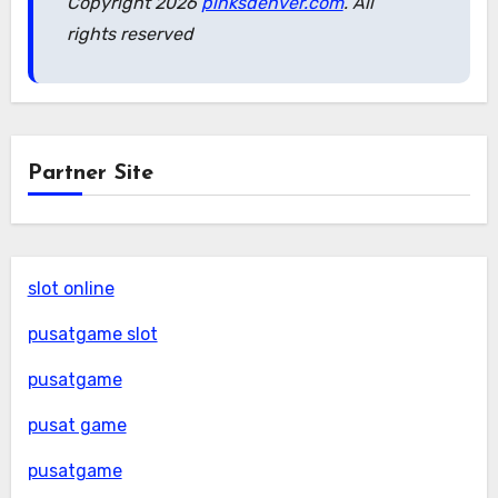
Copyright 2026
pinksdenver.com
. All
rights reserved
Partner Site
slot online
pusatgame slot
pusatgame
pusat game
pusatgame