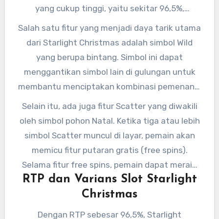
yang hangat dan menyenangkan, cocok untuk
yang cukup tinggi, yaitu sekitar 96,5%,
dinikmati sepanjang tahun, meskipun tema
Starlight Christmas menawarkan pengalaman
Salah satu fitur yang menjadi daya tarik utama
Natal biasanya identik dengan musim dingin.
bermain yang menarik dan menguntungkan.
dari Starlight Christmas adalah simbol Wild
yang berupa bintang. Simbol ini dapat
menggantikan simbol lain di gulungan untuk
membantu menciptakan kombinasi pemenang.
Fitur ini sangat berguna, terutama dalam
Selain itu, ada juga fitur Scatter yang diwakili
putaran bonus, di mana pemain memiliki
oleh simbol pohon Natal. Ketika tiga atau lebih
kesempatan untuk mendapatkan hadiah lebih
simbol Scatter muncul di layar, pemain akan
besar.
memicu fitur putaran gratis (free spins).
Selama fitur free spins, pemain dapat meraih
RTP dan Varians Slot Starlight
kemenangan besar berkat adanya pengganda
Christmas
yang meningkat setiap kali putaran bonus
berlangsung. Hal ini meningkatkan potensi
Dengan RTP sebesar 96,5%, Starlight