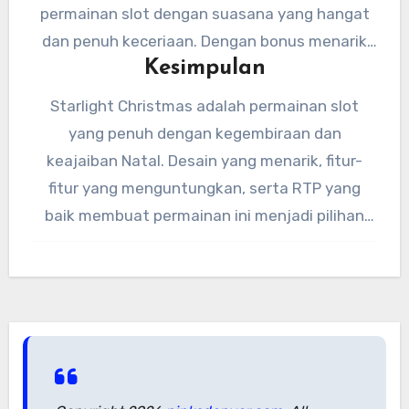
Natal.
permainan slot dengan suasana yang hangat
dan penuh keceriaan. Dengan bonus menarik
Kesimpulan
dan peluang untuk memenangkan hadiah
besar, slot ini patut dicoba oleh setiap pemain
Starlight Christmas adalah permainan slot
slot yang mencari pengalaman baru.
yang penuh dengan kegembiraan dan
keajaiban Natal. Desain yang menarik, fitur-
fitur yang menguntungkan, serta RTP yang
baik membuat permainan ini menjadi pilihan
ideal untuk mereka yang mencari hiburan dan
peluang menang. Jadi, jika Anda ingin
merasakan semangat Natal sepanjang tahun,
jangan lewatkan kesempatan untuk mencoba
slot Starlight Christmas.