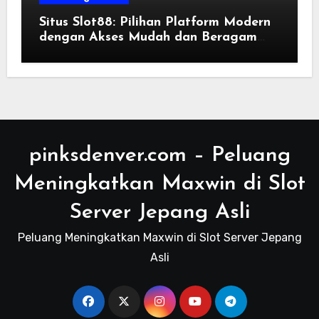
Situs Slot88: Pilihan Platform Modern
dengan Akses Mudah dan Beragam
Permainan
pinksdenver.com – Peluang
Meningkatkan Maxwin di Slot
Server Jepang Asli
Peluang Meningkatkan Maxwin di Slot Server Jepang
Asli