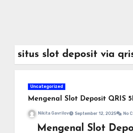
situs slot deposit via qri
Uncategorized
Mengenal Slot Deposit QRIS 
Nikita Gavrilov
September 12, 2025
No 
Mengenal Slot Depo