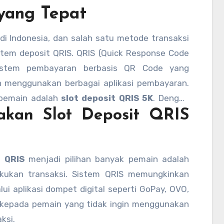
yang Tepat
 di Indonesia, dan salah satu metode transaksi
tem deposit QRIS. QRIS (Quick Response Code
sistem pembayaran berbasis QR Code yang
 menggunakan berbagai aplikasi pembayaran.
a pemain adalah
slot deposit QRIS 5K
. Dengan
kan Slot Deposit QRIS
sa mulai bermain slot tanpa perlu khawatir
t QRIS
menjadi pilihan banyak pemain adalah
ukan transaksi. Sistem QRIS memungkinkan
 aplikasi dompet digital seperti GoPay, OVO,
as kepada pemain yang tidak ingin menggunakan
ksi.