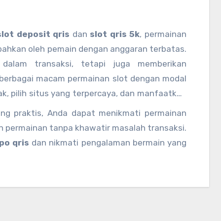
slot deposit qris
dan
slot qris 5k
, permainan
a, bahkan oleh pemain dengan anggaran terbatas.
alam transaksi, tetapi juga memberikan
berbagai macam permainan slot dengan modal
ak, pilih situs yang terpercaya, dan manfaatkan
laman bermain Anda semakin menyenangkan.
ng praktis, Anda dapat menikmati permainan
dengan
slot deposit 5 ribu
atau
slot 5000
n permainan tanpa khawatir masalah transaksi.
lai perjalanan Anda di dunia slot online.
po qris
dan nikmati pengalaman bermain yang