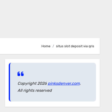
Home
situs slot deposit via qris
Copyright 2026
pinksdenver.com
.
All rights reserved