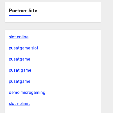
Partner Site
slot online
pusatgame slot
pusatgame
pusat game
pusatgame
demo microgaming
slot nolimit