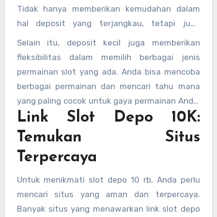
Tidak hanya memberikan kemudahan dalam
hal deposit yang terjangkau, tetapi juga
memungkinkan pemain untuk belajar
Selain itu, deposit kecil juga memberikan
permainan tanpa risiko finansial yang besar.
fleksibilitas dalam memilih berbagai jenis
Berbagai situs slot menyediakan slot depo 10k
permainan slot yang ada. Anda bisa mencoba
yang memberi kesempatan kepada pemain
berbagai permainan dan mencari tahu mana
untuk berlatih terlebih dahulu dengan taruhan
yang paling cocok untuk gaya permainan Anda.
rendah sebelum memutuskan untuk bertaruh
Link Slot Depo 10K:
Dengan adanya slot depo 10 ribu, Anda bisa
lebih besar.
bereksperimen dengan berbagai permainan
Temukan Situs
tanpa tekanan finansial.
Terpercaya
Untuk menikmati slot depo 10 rb, Anda perlu
mencari situs yang aman dan terpercaya.
Banyak situs yang menawarkan link slot depo