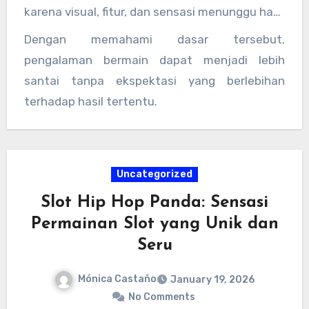
karena visual, fitur, dan sensasi menunggu hasil
dari setiap putaran yang dilakukan.
Dengan memahami dasar tersebut,
pengalaman bermain dapat menjadi lebih
santai tanpa ekspektasi yang berlebihan
terhadap hasil tertentu.
Uncategorized
Slot Hip Hop Panda: Sensasi
Permainan Slot yang Unik dan
Seru
Mónica Castaño
January 19, 2026
No Comments