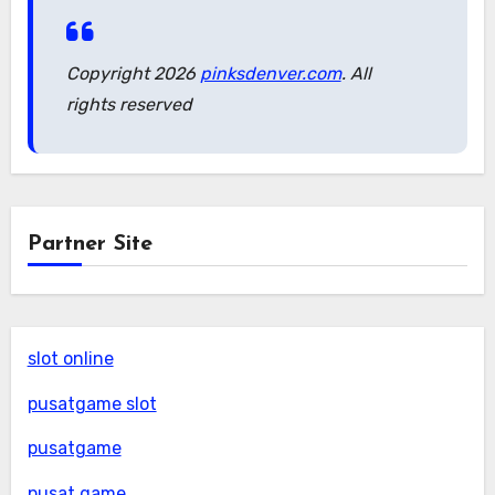
Copyright 2026
pinksdenver.com
. All
rights reserved
Partner Site
slot online
pusatgame slot
pusatgame
pusat game