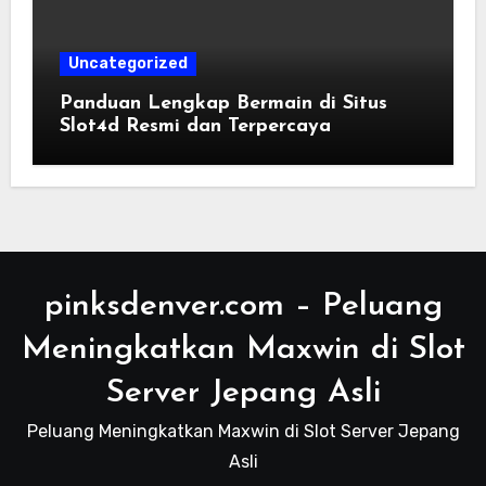
Uncategorized
Panduan Lengkap Bermain di Situs
Slot4d Resmi dan Terpercaya
pinksdenver.com – Peluang
Meningkatkan Maxwin di Slot
Server Jepang Asli
Peluang Meningkatkan Maxwin di Slot Server Jepang
Asli