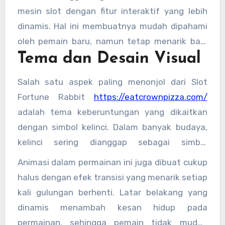
bertema ringan dan penuh warna. Game ini
mesin slot dengan fitur interaktif yang lebih
umumnya hadir di platform permainan slot
dinamis. Hal ini membuatnya mudah dipahami
online dan dirancang dengan konsep hiburan
oleh pemain baru, namun tetap menarik bagi
berbasis gulungan (reels) yang berputar secara
Tema dan Desain Visual
pemain yang sudah berpengalaman.
acak.
Salah satu aspek paling menonjol dari Slot
Fortune Rabbit
https://eatcrownpizza.com/
adalah tema keberuntungan yang dikaitkan
dengan simbol kelinci. Dalam banyak budaya,
kelinci sering dianggap sebagai simbol
keberuntungan, kelimpahan, dan kemakmuran.
Animasi dalam permainan ini juga dibuat cukup
Hal ini tercermin dalam desain visual permainan
halus dengan efek transisi yang menarik setiap
yang dipenuhi warna emas, merah, dan elemen
kali gulungan berhenti. Latar belakang yang
dekoratif yang identik dengan suasana
dinamis menambah kesan hidup pada
perayaan.
permainan, sehingga pemain tidak mudah