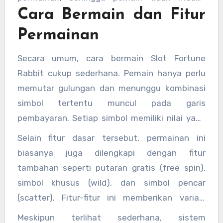
Cara Bermain dan Fitur
merasa bosan meskipun bermain dalam waktu
yang cukup lama.
Permainan
Secara umum, cara bermain Slot Fortune
Rabbit cukup sederhana. Pemain hanya perlu
memutar gulungan dan menunggu kombinasi
simbol tertentu muncul pada garis
pembayaran. Setiap simbol memiliki nilai yang
berbeda, dan kombinasi tertentu dapat
Selain fitur dasar tersebut, permainan ini
menghasilkan efek visual khusus dalam
biasanya juga dilengkapi dengan fitur
permainan.
tambahan seperti putaran gratis (free spin),
simbol khusus (wild), dan simbol pencar
(scatter). Fitur-fitur ini memberikan variasi
dalam permainan sehingga setiap putaran
Meskipun terlihat sederhana, sistem