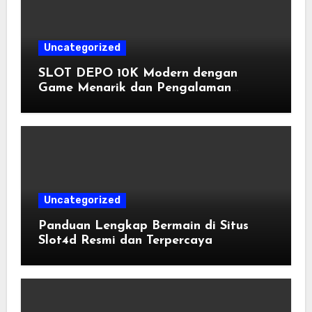
Uncategorized
SLOT DEPO 10K Modern dengan
Game Menarik dan Pengalaman
Bermain Seru
Uncategorized
Panduan Lengkap Bermain di Situs
Slot4d Resmi dan Terpercaya