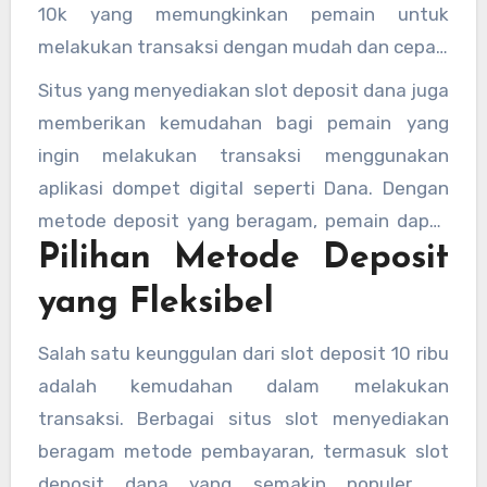
10k yang memungkinkan pemain untuk
melakukan transaksi dengan mudah dan cepat.
Keamanan adalah hal utama yang harus
Situs yang menyediakan slot deposit dana juga
diperhatikan saat memilih situs untuk bermain
memberikan kemudahan bagi pemain yang
slot. Oleh karena itu, pastikan Anda memilih
ingin melakukan transaksi menggunakan
situs yang memiliki lisensi resmi dan sistem
aplikasi dompet digital seperti Dana. Dengan
enkripsi yang kuat untuk melindungi data
metode deposit yang beragam, pemain dapat
pribadi Anda.
Pilihan Metode Deposit
memilih cara yang paling nyaman dan efisien
sesuai dengan preferensi mereka.
yang Fleksibel
Salah satu keunggulan dari slot deposit 10 ribu
adalah kemudahan dalam melakukan
transaksi. Berbagai situs slot menyediakan
beragam metode pembayaran, termasuk slot
deposit dana yang semakin populer di