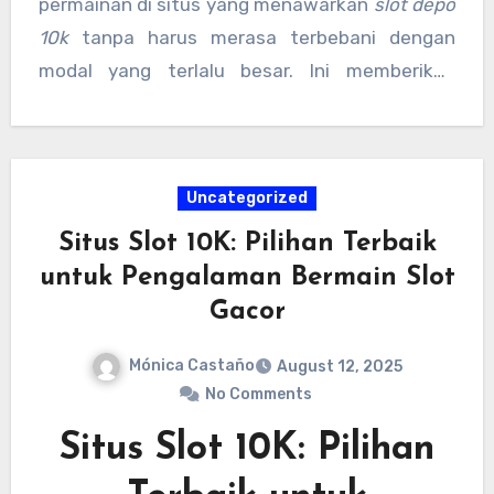
permainan di situs yang menawarkan
slot depo
potensi besar untuk meraih keuntungan.
10k
tanpa harus merasa terbebani dengan
modal yang terlalu besar. Ini memberikan
kesempatan untuk bermain lebih lama dan
meningkatkan keterampilan sebelum
memutuskan untuk melakukan deposit lebih
Uncategorized
besar.
Situs Slot 10K: Pilihan Terbaik
untuk Pengalaman Bermain Slot
Gacor
Mónica Castaño
August 12, 2025
No Comments
Situs Slot 10K: Pilihan