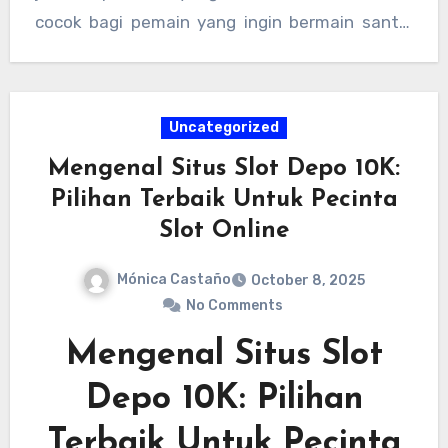
cocok bagi pemain yang ingin bermain santai
tanpa harus menekan tombol spin secara
manual setiap kali.
Uncategorized
Mengenal Situs Slot Depo 10K:
Pilihan Terbaik Untuk Pecinta
Slot Online
Mónica Castaño
October 8, 2025
No Comments
Mengenal Situs Slot
Depo 10K: Pilihan
Terbaik Untuk Pecinta