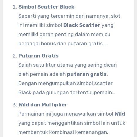
Simbol Scatter Black
Seperti yang tercermin dari namanya, slot
ini memiliki simbol
Black Scatter
yang
memiliki peran penting dalam memicu
berbagai bonus dan putaran gratis.
Biasanya, simbol scatter ini akan
Putaran Gratis
memberikan kemenangan besar ketika
Salah satu fitur utama yang sering dicari
muncul dalam jumlah tertentu di gulungan.
oleh pemain adalah
putaran gratis
.
Jika pemain berhasil mendaratkan simbol
Dengan mengumpulkan simbol scatter
scatter pada posisi yang tepat, mereka
Black pada gulungan tertentu, pemain
dapat memicu putaran gratis atau bonus
dapat mengaktifkan fitur ini. Putaran gratis
Wild dan Multiplier
lain yang akan meningkatkan peluang untuk
memberikan kesempatan kepada pemain
Permainan ini juga menawarkan simbol
Wild
menang.
untuk mendapatkan kemenangan
yang dapat menggantikan simbol lain untuk
tambahan tanpa harus mempertaruhkan
membentuk kombinasi kemenangan.