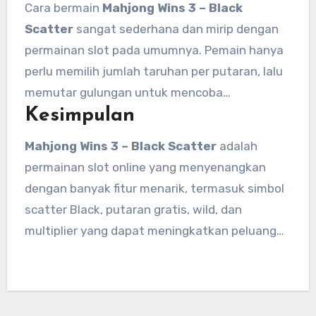
menghasilkan kemenangan. Pemain perlu
Cara bermain
Mahjong Wins 3 – Black
memahami tabel pembayaran ini untuk
Scatter
sangat sederhana dan mirip dengan
mengetahui peluang dan cara
permainan slot pada umumnya. Pemain hanya
memenangkan permainan.
perlu memilih jumlah taruhan per putaran, lalu
memutar gulungan untuk mencoba
Kesimpulan
mencocokkan simbol-simbol yang muncul. Jika
simbol-simbol tersebut membentuk kombinasi
Mahjong Wins 3 – Black Scatter
adalah
yang menang, pemain akan mendapatkan
permainan slot online yang menyenangkan
hadiah sesuai dengan tabel pembayaran.
dengan banyak fitur menarik, termasuk simbol
Pemain yang beruntung dapat memicu fitur
scatter Black, putaran gratis, wild, dan
bonus dan mendapatkan putaran gratis yang
multiplier yang dapat meningkatkan peluang
meningkatkan peluang mereka untuk meraih
kemenangan. Dengan desain grafis yang
kemenangan besar.
menawan dan tema yang terinspirasi dari
permainan Mahjong, permainan ini
menawarkan pengalaman yang menyenangkan