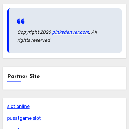
bagi pemain yang mencari hiburan dengan
sentuhan klasik. Sebagai permainan slot yang
mudah dimainkan, Mahjong Wins 3 – Black
Copyright 2026
pinksdenver.com
. All
Scatter cocok untuk pemain pemula maupun
rights reserved
yang sudah berpengalaman dalam dunia slot
online.
Partner Site
slot online
pusatgame slot