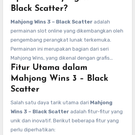
beragam. Salah satu permainan yang menarik
Black Scatter?
perhatian pemain adalah
Mahjong Wins 3 –
Mahjong Wins 3 – Black Scatter
adalah
Black Scatter
, sebuah slot yang
permainan slot online yang dikembangkan oleh
menggabungkan elemen klasik dari permainan
pengembang perangkat lunak terkemuka.
Mahjong dengan konsep modern dari slot
Permainan ini merupakan bagian dari seri
online.
Mahjong Wins, yang dikenal dengan grafis
Fitur Utama dalam
menawan dan fitur-fitur bonus yang menarik.
Slot ini mengadopsi elemen-elemen dari
Mahjong Wins 3 – Black
permainan Mahjong tradisional, yang
Scatter
mengandung simbol-simbol ikonik dari
Salah satu daya tarik utama dari
Mahjong
permainan meja tersebut, seperti batu
Wins 3 – Black Scatter
adalah fitur-fitur yang
Mahjong, koin, dan kartu dengan berbagai
unik dan inovatif. Berikut beberapa fitur yang
karakteristik khas.
perlu diperhatikan: