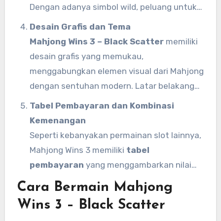
uang lebih. Fitur ini meningkatkan daya tarik
Dengan adanya simbol wild, peluang untuk
permainan karena memberi peluang untuk
mendapatkan kemenangan meningkat,
Desain Grafis dan Tema
menang lebih besar.
terutama ketika wild muncul pada posisi
Mahjong Wins 3 – Black Scatter
memiliki
yang strategis. Selain itu, ada
multiplier
desain grafis yang memukau,
yang dapat menggandakan hasil
menggabungkan elemen visual dari Mahjong
kemenangan dalam putaran tertentu,
dengan sentuhan modern. Latar belakang
membuat kemenangan menjadi lebih besar.
permainan menampilkan nuansa yang klasik
Tabel Pembayaran dan Kombinasi
namun tetap segar dan mudah dinikmati.
Kemenangan
Animasi yang halus dan detail dari simbol-
Seperti kebanyakan permainan slot lainnya,
simbol Mahjong memberikan pengalaman
Mahjong Wins 3 memiliki
tabel
bermain yang menyenangkan dan imersif.
pembayaran
yang menggambarkan nilai
dari setiap simbol yang ada dalam
Cara Bermain Mahjong
permainan. Kombinasi simbol yang tepat
Wins 3 – Black Scatter
pada gulungan yang sesuai akan