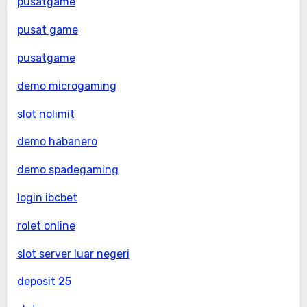
pusatgame
pusat game
pusatgame
demo microgaming
slot nolimit
demo habanero
demo spadegaming
login ibcbet
rolet online
slot server luar negeri
deposit 25