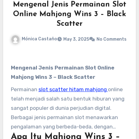
Mengenal Jenis Permainan Slot
Online Mahjong Wins 3 – Black
Scatter
Mónica Castaño
May 3, 2025
No Comments
Mengenal Jenis Permainan Slot Online
Mahjong Wins 3 – Black Scatter
Permainan
slot scatter hitam mahjong
online
telah menjadi salah satu bentuk hiburan yang
sangat populer di dunia perjudian digital.
Berbagai jenis permainan slot menawarkan
pengalaman yang berbeda-beda, dengan
Apa Itu Mahjong Wins 3 –
tema, fitur, dan mekanisme permainan yang