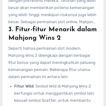
dengan preferensi mereka. Taruhan yang lebih
sama di garis pembayaran. Mahjong Wins 2
besar akan memberikan potensi kemenangan
menawarkan berbagai garis pembayaran yang
yang lebih tinggi, meskipun risikonya juga lebih
memberikan banyak peluang untuk menang,
besar. Sebagai permainan slot online, Mahjong
baik secara vertikal, horizontal, maupun
3.
Fitur-fitur Menarik dalam
Wins 2 menyediakan fungsi autoplay yang
diagonal.
memungkinkan pemain untuk mengatur
Mahjong Wins 2
permainan secara otomatis tanpa perlu
Seperti halnya permainan slot modern,
menekan tombol putar secara manual.
Mahjong Wins 2 dilengkapi dengan berbagai
fitur bonus yang dapat meningkatkan peluang
kemenangan pemain. Beberapa fitur utama
dalam permainan ini antara lain:
Fitur Wild
: Simbol Wild di Mahjong Wins 2
berfungsi untuk menggantikan simbol lain,
kecuali simbol Scatter, untuk membantu