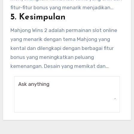
fitur-fitur bonus yang menarik menjadikan
5.
Kesimpulan
Mahjong Wins 2 sebagai pilihan yang sempurna
bagi pemain yang mencari variasi dalam
Mahjong Wins 2 adalah permainan slot online
permainan slot online mereka.
yang menarik dengan tema Mahjong yang
kental dan dilengkapi dengan berbagai fitur
bonus yang meningkatkan peluang
kemenangan. Desain yang memikat dan
gameplay yang seru membuat permainan ini
layak untuk dicoba oleh para penggemar slot
online. Dengan beragam fitur yang ditawarkan,
Mahjong Wins 2 tidak hanya memberikan
hiburan, tetapi juga kesempatan untuk meraih
kemenangan besar. Jadi, jika Anda tertarik
mencoba sesuatu yang baru, Mahjong Wins 2