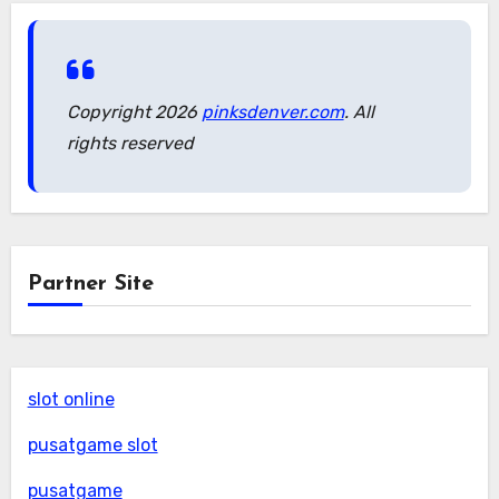
bisa menjadi pilihan yang menyenangkan.
Copyright 2026
pinksdenver.com
. All
rights reserved
Partner Site
slot online
pusatgame slot
pusatgame