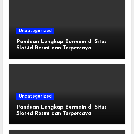
Uncategorized
Panduan Lengkap Bermain di Situs
Slot4d Resmi dan Terpercaya
Uncategorized
Panduan Lengkap Bermain di Situs
Slot4d Resmi dan Terpercaya