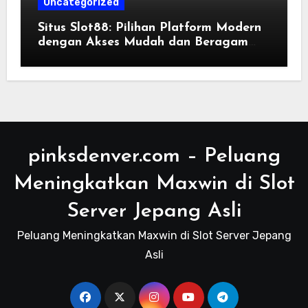
Uncategorized
Situs Slot88: Pilihan Platform Modern
dengan Akses Mudah dan Beragam
Permainan
pinksdenver.com – Peluang
Meningkatkan Maxwin di Slot
Server Jepang Asli
Peluang Meningkatkan Maxwin di Slot Server Jepang
Asli