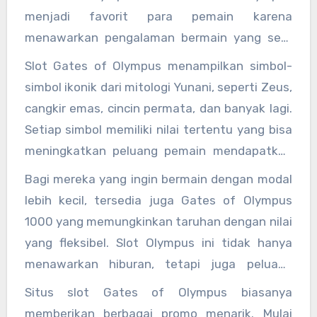
menjadi favorit para pemain karena
menawarkan pengalaman bermain yang seru
dan peluang kemenangan yang besar.
Slot Gates of Olympus menampilkan simbol-
Dikembangkan oleh Pragmatic Play, slot ini
simbol ikonik dari mitologi Yunani, seperti Zeus,
menghadirkan tema mitologi Yunani dengan
cangkir emas, cincin permata, dan banyak lagi.
latar belakang Olympus yang megah. Bagi
Setiap simbol memiliki nilai tertentu yang bisa
penggemar slot online, Gates of Olympus
meningkatkan peluang pemain mendapatkan
menawarkan sensasi bermain yang berbeda
kombinasi kemenangan. Selain itu, fitur-fitur
Bagi mereka yang ingin bermain dengan modal
dibanding slot konvensional.
bonus dalam slot Gates of Olympus slot juga
lebih kecil, tersedia juga Gates of Olympus
dirancang untuk memberikan pengalaman
1000 yang memungkinkan taruhan dengan nilai
bermain yang menarik. Misalnya, fitur multiplier
yang fleksibel. Slot Olympus ini tidak hanya
dan free spins memungkinkan pemain
menawarkan hiburan, tetapi juga peluang
mendapatkan hadiah yang lebih besar. Tidak
kemenangan yang menjanjikan. Bahkan,
Situs slot Gates of Olympus biasanya
heran jika banyak pemain mencari situs slot
banyak situs slot Olympus menyediakan versi
memberikan berbagai promo menarik. Mulai