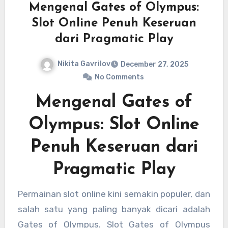
Mengenal Gates of Olympus:
Slot Online Penuh Keseruan
dari Pragmatic Play
Nikita Gavrilov
December 27, 2025
No Comments
Mengenal Gates of
Olympus: Slot Online
Penuh Keseruan dari
Pragmatic Play
Permainan slot online kini semakin populer, dan
salah satu yang paling banyak dicari adalah
Gates of Olympus. Slot Gates of Olympus