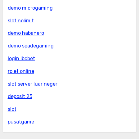
demo microgaming
slot nolimit
demo habanero
demo spadegaming
login ibcbet
rolet online
slot server luar negeri
deposit 25
slot
pusatgame