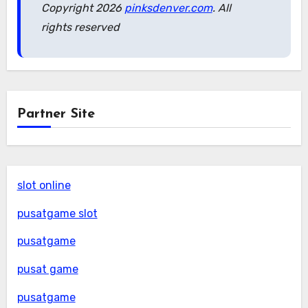
Copyright 2026
pinksdenver.com
. All
rights reserved
Partner Site
slot online
pusatgame slot
pusatgame
pusat game
pusatgame