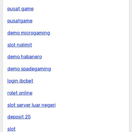
pusat game
pusatgame
demo microgaming
slot nolimit
demo habanero
demo spadegaming
login ibcbet
rolet online
slot server luar negeri
deposit 25
slot