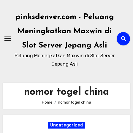
Skip
to
pinksdenver.com - Peluang
content
Meningkatkan Maxwin di
Slot Server Jepang Asli
Peluang Meningkatkan Maxwin di Slot Server
Jepang Asli
nomor togel china
Home
nomor togel china
Uncategorized