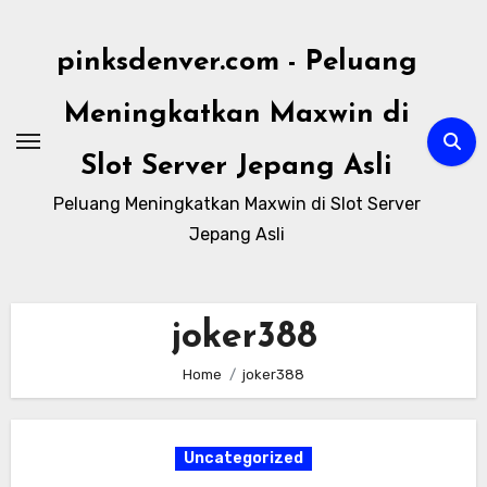
Skip
to
pinksdenver.com - Peluang
content
Meningkatkan Maxwin di
Slot Server Jepang Asli
Peluang Meningkatkan Maxwin di Slot Server
Jepang Asli
joker388
Home
joker388
Uncategorized