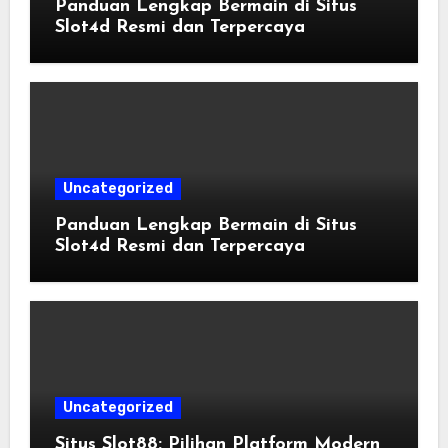
Panduan Lengkap Bermain di Situs
Slot4d Resmi dan Terpercaya
Uncategorized
Panduan Lengkap Bermain di Situs
Slot4d Resmi dan Terpercaya
Uncategorized
Situs Slot88: Pilihan Platform Modern