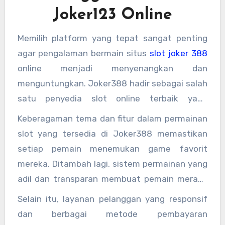
Joker123 Online
Memilih platform yang tepat sangat penting
agar pengalaman bermain situs
slot joker 388
online menjadi menyenangkan dan
menguntungkan. Joker388 hadir sebagai salah
satu penyedia slot online terbaik yang
menawarkan beragam keunggulan, mulai dari
Keberagaman tema dan fitur dalam permainan
koleksi permainan lengkap, sistem keamanan
slot yang tersedia di Joker388 memastikan
terpercaya, layanan pelanggan 24 jam, hingga
setiap pemain menemukan game favorit
promosi menarik yang selalu diperbarui.
mereka. Ditambah lagi, sistem permainan yang
adil dan transparan membuat pemain merasa
aman dan nyaman saat bermain. Dengan
Selain itu, layanan pelanggan yang responsif
teknologi RNG dan perlindungan data yang
dan berbagai metode pembayaran
canggih, keamanan dan keadilan tetap