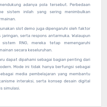
 mendukung adanya pola tersebut. Perbedaan
e sistem inilah yang sering menimbulkan
ermainan.
unakan slot demo juga dipengaruhi oleh faktor
as jaringan, serta respons antarmuka. Walaupun
il sistem RNG, mereka tetap memengaruhi
mainan secara keseluruhan.
ru dapat dipahami sebagai bagian penting dari
dern. Mode ini tidak hanya berfungsi sebagai
 sebagai media pembelajaran yang membantu
isme interaksi, serta konsep desain digital
s simulasi.