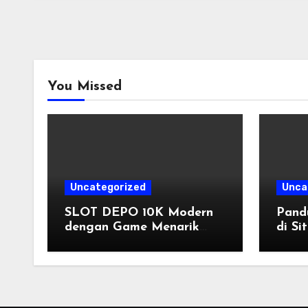
You Missed
Uncategorized
Unca
SLOT DEPO 10K Modern
Pand
dengan Game Menarik
di Si
dan Pengalaman Bermain
Terp
Seru