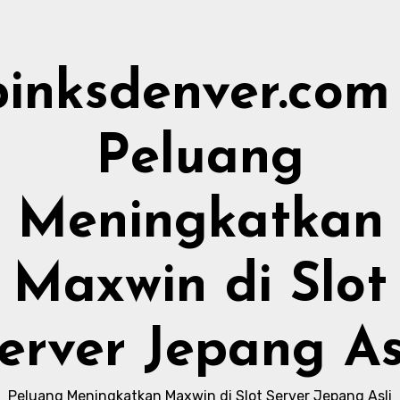
pinksdenver.com 
Peluang
Meningkatkan
Maxwin di Slot
erver Jepang As
Peluang Meningkatkan Maxwin di Slot Server Jepang Asli