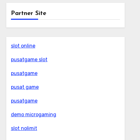
Partner Site
slot online
pusatgame slot
pusatgame
pusat game
pusatgame
demo microgaming
slot nolimit