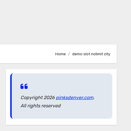
Home
demo slot nolimit city
Copyright 2026
pinksdenver.com
.
All rights reserved