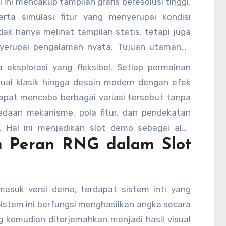
l ini mencakup tampilan grafis beresolusi tinggi,
rta simulasi fitur yang menyerupai kondisi
ak hanya melihat tampilan statis, tetapi juga
nyerupai pengalaman nyata. Tujuan utamanya
memberikan pemahaman terhadap cara kerja
 eksplorasi yang fleksibel. Setiap permainan
sual klasik hingga desain modern dengan efek
apat mencoba berbagai variasi tersebut tanpa
daan mekanisme, pola fitur, dan pendekatan
 Hal ini menjadikan slot demo sebagai alat
n Peran RNG dalam Slot
ami perkembangan desain game digital.
ermasuk versi demo, terdapat sistem inti yang
stem ini berfungsi menghasilkan angka secara
 kemudian diterjemahkan menjadi hasil visual