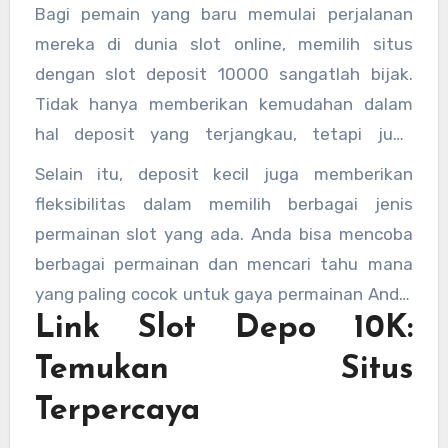
Bagi pemain yang baru memulai perjalanan
mereka di dunia slot online, memilih situs
dengan slot deposit 10000 sangatlah bijak.
Tidak hanya memberikan kemudahan dalam
hal deposit yang terjangkau, tetapi juga
memungkinkan pemain untuk belajar
Selain itu, deposit kecil juga memberikan
permainan tanpa risiko finansial yang besar.
fleksibilitas dalam memilih berbagai jenis
Berbagai situs slot menyediakan slot depo 10k
permainan slot yang ada. Anda bisa mencoba
yang memberi kesempatan kepada pemain
berbagai permainan dan mencari tahu mana
untuk berlatih terlebih dahulu dengan taruhan
yang paling cocok untuk gaya permainan Anda.
rendah sebelum memutuskan untuk bertaruh
Link Slot Depo 10K:
Dengan adanya slot depo 10 ribu, Anda bisa
lebih besar.
bereksperimen dengan berbagai permainan
Temukan Situs
tanpa tekanan finansial.
Terpercaya