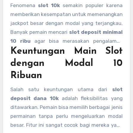
harus mengeluarkan biaya besar. Tidak hanya
Fenomena
slot 10k
semakin populer karena
itu, berbagai
situs slot terpercaya
kini
memberikan kesempatan untuk memenangkan
menyediakan pilihan
slot deposit 10 ribu
jackpot besar dengan modal yang terjangkau.
sehingga pemula pun bisa mencoba
Banyak pemain mencari
slot deposit minimal
peruntungan mereka tanpa khawatir
10 ribu
agar bisa merasakan pengalaman
kehilangan banyak uang.
Keuntungan Main Slot
bermain yang menyenangkan. Dengan fitur
slot gacor depo 10k
, peluang menang
dengan Modal 10
menjadi lebih tinggi, terutama di
situs
Ribuan
klikbus.me
slot depo 10k terbaru
yang
menawarkan promosi menarik untuk pemain
Salah satu keuntungan utama dari
slot
baru maupun lama.
deposit dana 10k
adalah fleksibilitas yang
ditawarkan. Pemain bisa memilih berbagai jenis
permainan tanpa perlu mengeluarkan modal
besar. Fitur ini sangat cocok bagi mereka yang