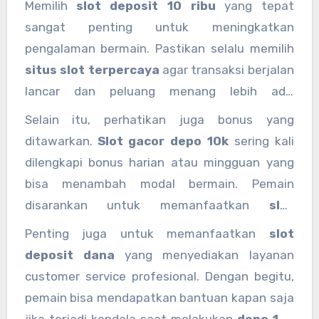
Memilih
slot deposit 10 ribu
yang tepat
sangat penting untuk meningkatkan
pengalaman bermain. Pastikan selalu memilih
situs slot terpercaya
agar transaksi berjalan
lancar dan peluang menang lebih adil.
Beberapa
link slot terbaik
menyediakan
Selain itu, perhatikan juga bonus yang
daftar permainan yang populer dan memiliki
ditawarkan.
Slot gacor depo 10k
sering kali
tingkat RTP (Return to Player) tinggi, sehingga
dilengkapi bonus harian atau mingguan yang
peluang menang menjadi lebih realistis.
bisa menambah modal bermain. Pemain
disarankan untuk memanfaatkan
slot
deposit 10000
dengan bijak, karena modal
Penting juga untuk memanfaatkan
slot
kecil pun bisa berkembang menjadi
deposit dana
yang menyediakan layanan
kemenangan yang signifikan jika strategi
customer service profesional. Dengan begitu,
bermain diterapkan dengan benar. Banyak
slot
pemain bisa mendapatkan bantuan kapan saja
min depo 10k
yang memberikan pengalaman