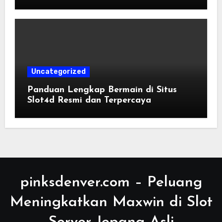
Bermain Seru
Uncategorized
Panduan Lengkap Bermain di Situs
Slot4d Resmi dan Terpercaya
pinksdenver.com – Peluang
Meningkatkan Maxwin di Slot