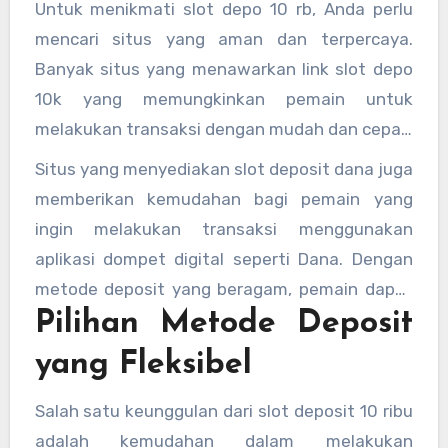
Untuk menikmati slot depo 10 rb, Anda perlu
mencari situs yang aman dan terpercaya.
Banyak situs yang menawarkan link slot depo
10k yang memungkinkan pemain untuk
melakukan transaksi dengan mudah dan cepat.
Keamanan adalah hal utama yang harus
Situs yang menyediakan slot deposit dana juga
diperhatikan saat memilih situs untuk bermain
memberikan kemudahan bagi pemain yang
slot. Oleh karena itu, pastikan Anda memilih
ingin melakukan transaksi menggunakan
situs yang memiliki lisensi resmi dan sistem
aplikasi dompet digital seperti Dana. Dengan
enkripsi yang kuat untuk melindungi data
metode deposit yang beragam, pemain dapat
pribadi Anda.
Pilihan Metode Deposit
memilih cara yang paling nyaman dan efisien
sesuai dengan preferensi mereka.
yang Fleksibel
Salah satu keunggulan dari slot deposit 10 ribu
adalah kemudahan dalam melakukan