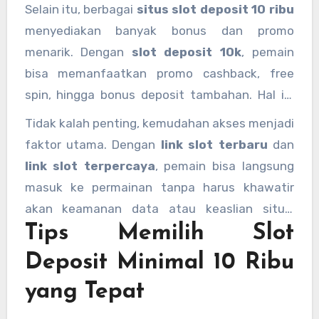
baru mengenal dunia slot online.
Slot dana
Selain itu, berbagai
situs slot deposit 10 ribu
10k
memungkinkan pemain untuk
menyediakan banyak bonus dan promo
mengeksplorasi berbagai permainan dengan
menarik. Dengan
slot deposit 10k
, pemain
risiko rendah namun tetap memberikan
bisa memanfaatkan promo cashback, free
pengalaman seru.
spin, hingga bonus deposit tambahan. Hal ini
tentu sangat menguntungkan, terutama bagi
Tidak kalah penting, kemudahan akses menjadi
pemain yang ingin meningkatkan peluang
faktor utama. Dengan
link slot terbaru
dan
menang tanpa harus menambah modal.
link slot terpercaya
, pemain bisa langsung
Banyak pemain juga memilih
slot deposit
masuk ke permainan tanpa harus khawatir
dana
karena proses transaksi yang cepat dan
akan keamanan data atau keaslian situs.
aman melalui berbagai metode pembayaran,
Tips Memilih Slot
Situs slot terbaru
biasanya juga
termasuk transfer bank maupun e-wallet.
menyediakan panduan bermain dan tips
Deposit Minimal 10 Ribu
menang, sehingga pemula bisa lebih mudah
yang Tepat
memahami strategi bermain
slot deposit 10
rb
dengan efektif.